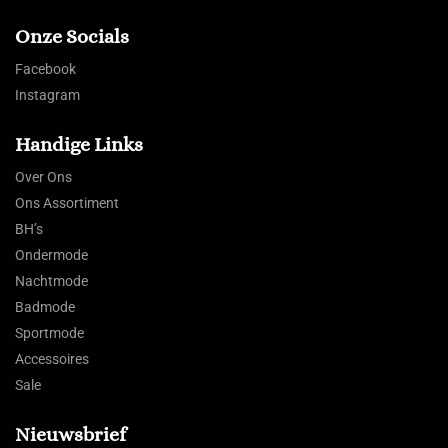
Onze Socials
Facebook
Instagram
Handige Links
Over Ons
Ons Assortiment
BH’s
Ondermode
Nachtmode
Badmode
Sportmode
Accessoires
Sale
Nieuwsbrief