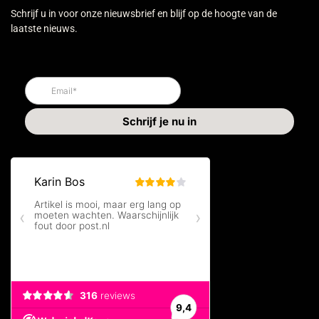
Schrijf u in voor onze nieuwsbrief en blijf op de hoogte van de
laatste nieuws.