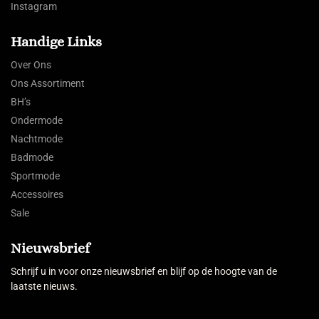
Instagram
Handige Links
Over Ons
Ons Assortiment
BH’s
Ondermode
Nachtmode
Badmode
Sportmode
Accessoires
Sale
Nieuwsbrief
Schrijf u in voor onze nieuwsbrief en blijf op de hoogte van de
laatste nieuws.