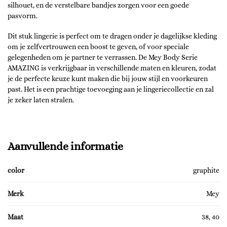
silhouet, en de verstelbare bandjes zorgen voor een goede
pasvorm.
Dit stuk lingerie is perfect om te dragen onder je dagelijkse kleding
om je zelfvertrouwen een boost te geven, of voor speciale
gelegenheden om je partner te verrassen. De Mey Body Serie
AMAZING is verkrijgbaar in verschillende maten en kleuren, zodat
je de perfecte keuze kunt maken die bij jouw stijl en voorkeuren
past. Het is een prachtige toevoeging aan je lingeriecollectie en zal
je zeker laten stralen.
Aanvullende informatie
color
graphite
Merk
Mey
Maat
38, 40