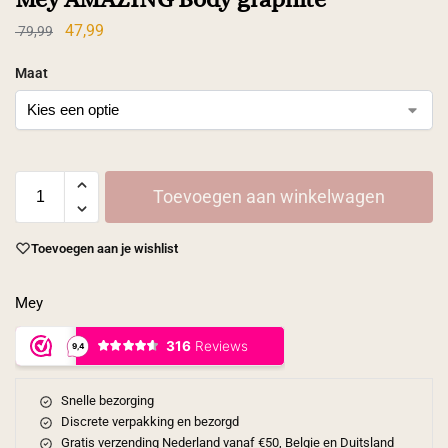
47,99
79,99
Maat
Toevoegen aan winkelwagen
Toevoegen aan je wishlist
Mey
Snelle bezorging
Discrete verpakking en bezorgd
Gratis verzending Nederland vanaf €50, Belgie en Duitsland