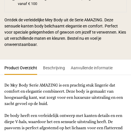
vanaf € 100
Ontdek de verleidelijke Mey Body uit de Serie AMAZING. Deze
sensuele kanten body belichaamt elegantie en comfort. Perfect
voor speciale gelegenheden of gewoon om jezelf te verwennen. Kies
uit verschillende maten en kleuren. Bestel nu en voel je
onweerstaanbaar.
Product Overzicht
Beschrijving
Aanvullende informatie
De Mey Body Serie AMAZING is een prachtig stuk lingerie dat
comfort en elegantie combineert. Deze body is gemaakt van
hoogwaardig kant, wat zorgt voor een luxueuze uitstraling en een
zacht gevoel op de huid.
De body heeft een verleidelijk ontwerp met kanten details en een
diepe V-hals, waardoor het een sensuele uitstraling heeft. De
pasvorm is perfect afgestemd op het lichaam voor een flatterend