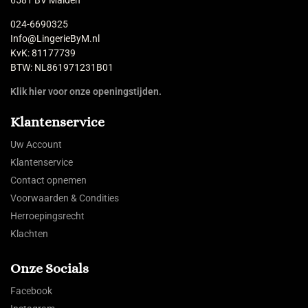
024-6690325
Info@LingerieByM.nl
KvK: 81177739
BTW: NL861971231B01
Klik hier voor onze openingstijden.
Klantenservice
Uw Account
Klantenservice
Contact opnemen
Voorwaarden & Condities
Herroepingsrecht
Klachten
Onze Socials
Facebook