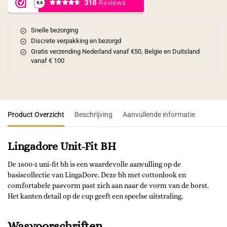
Snelle bezorging
Discrete verpakking en bezorgd
Gratis verzending Nederland vanaf €50, Belgie en Duitsland
vanaf € 100
Product Overzicht
Beschrijving
Aanvullende informatie
Lingadore Unit-Fit BH
De 1600-1 uni-fit bh is een waardevolle aanvulling op de
basiscollectie van LingaDore. Deze bh met cottonlook en
comfortabele pasvorm past zich aan naar de vorm van de borst.
Het kanten detail op de cup geeft een speelse uitstraling.
Wasvoorschriften