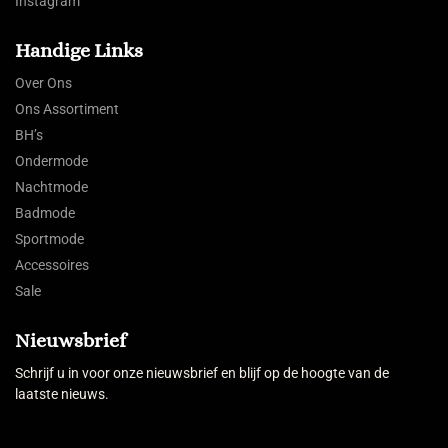
Instagram
Handige Links
Over Ons
Ons Assortiment
BH’s
Ondermode
Nachtmode
Badmode
Sportmode
Accessoires
Sale
Nieuwsbrief
Schrijf u in voor onze nieuwsbrief en blijf op de hoogte van de
laatste nieuws.