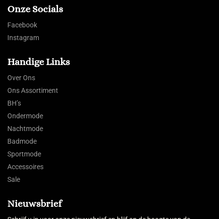
Onze Socials
Facebook
Instagram
Handige Links
Over Ons
Ons Assortiment
BH’s
Ondermode
Nachtmode
Badmode
Sportmode
Accessoires
Sale
Nieuwsbrief