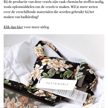
Bij de productie van deze vezels zijn vaak chemische stoffen nodig,
zoals oplosmiddelen om de vezels te maken. Wil je meer weten
over de verschillende materialen die worden gebruikt bij het
maken van badkleding?
Klik dan hier
voor meer uitleg.