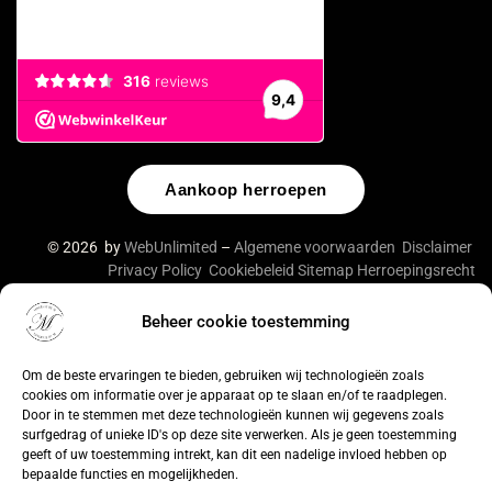
Aankoop herroepen
© 2026 by
WebUnlimited
–
Algemene voorwaarden
Disclaimer
Privacy Policy
Cookiebeleid
Sitemap
Herroepingsrecht
Beheer cookie toestemming
Om de beste ervaringen te bieden, gebruiken wij technologieën zoals
cookies om informatie over je apparaat op te slaan en/of te raadplegen.
Door in te stemmen met deze technologieën kunnen wij gegevens zoals
surfgedrag of unieke ID's op deze site verwerken. Als je geen toestemming
geeft of uw toestemming intrekt, kan dit een nadelige invloed hebben op
bepaalde functies en mogelijkheden.