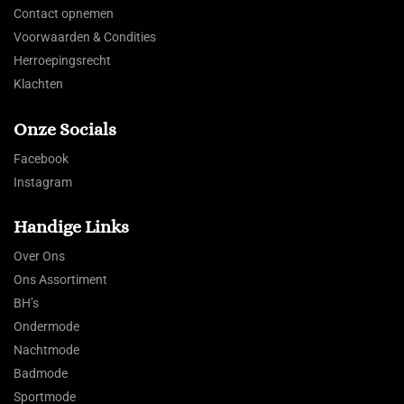
Contact opnemen
Voorwaarden & Condities
Herroepingsrecht
Klachten
Onze Socials
Facebook
Instagram
Handige Links
Over Ons
Ons Assortiment
BH’s
Ondermode
Nachtmode
Badmode
Sportmode