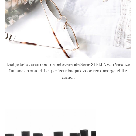
Laat je betoveren door de betoverende Serie STELLA van Vacanze
Italiane en ontdek het perfecte badpak voor een onvergetelijke
zomer.