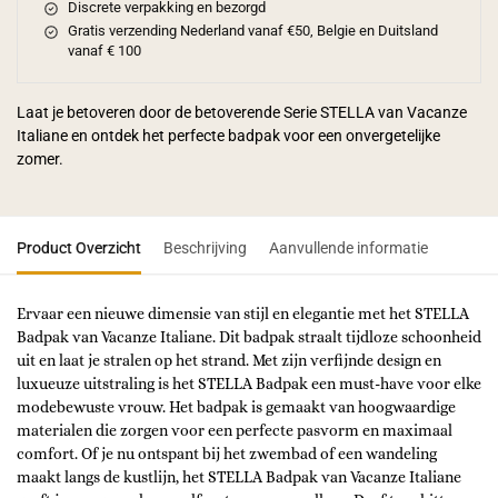
Discrete verpakking en bezorgd
Gratis verzending Nederland vanaf €50, Belgie en Duitsland
vanaf € 100
Laat je betoveren door de betoverende Serie STELLA van Vacanze
Italiane en ontdek het perfecte badpak voor een onvergetelijke
zomer.
Product Overzicht
Beschrijving
Aanvullende informatie
Ervaar een nieuwe dimensie van stijl en elegantie met het STELLA
Badpak van Vacanze Italiane. Dit badpak straalt tijdloze schoonheid
uit en laat je stralen op het strand. Met zijn verfijnde design en
luxueuze uitstraling is het STELLA Badpak een must-have voor elke
modebewuste vrouw. Het badpak is gemaakt van hoogwaardige
materialen die zorgen voor een perfecte pasvorm en maximaal
comfort. Of je nu ontspant bij het zwembad of een wandeling
maakt langs de kustlijn, het STELLA Badpak van Vacanze Italiane