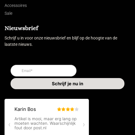
Accessoires
Sale
Nieuwsbrief
Schrijf u in voor onze nieuwsbrief en blijf op de hoogte van de
laatste nieuws.