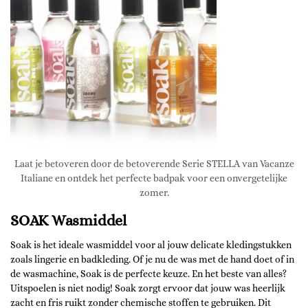
Laat je betoveren door de betoverende Serie STELLA van Vacanze
Italiane en ontdek het perfecte badpak voor een onvergetelijke
zomer.
SOAK Wasmiddel
Soak is het ideale wasmiddel voor al jouw delicate kledingstukken
zoals lingerie en badkleding. Of je nu de was met de hand doet of in
de wasmachine, Soak is de perfecte keuze. En het beste van alles?
Uitspoelen is niet nodig! Soak zorgt ervoor dat jouw was heerlijk
zacht en fris ruikt zonder chemische stoffen te gebruiken. Dit