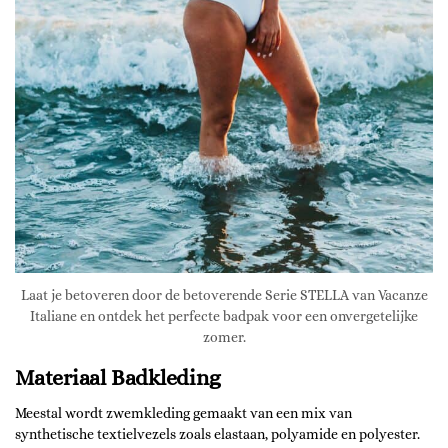
Laat je betoveren door de betoverende Serie STELLA van Vacanze
Italiane en ontdek het perfecte badpak voor een onvergetelijke
zomer.
Materiaal Badkleding
Meestal wordt zwemkleding gemaakt van een mix van
synthetische textielvezels zoals elastaan, polyamide en polyester.