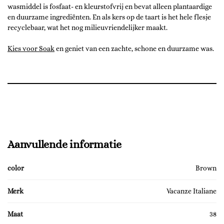
wasmiddel is fosfaat- en kleurstofvrij en bevat alleen plantaardige
en duurzame ingrediënten. En als kers op de taart is het hele flesje
recyclebaar, wat het nog milieuvriendelijker maakt.
Kies voor Soak
en geniet van een zachte, schone en duurzame was.
Aanvullende informatie
color
Brown
Merk
Vacanze Italiane
Maat
38