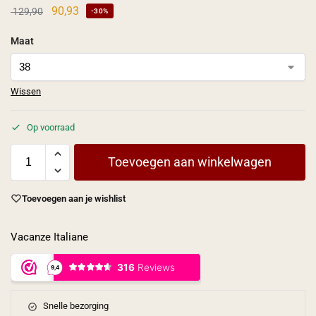
90,93
129,90
-30%
Maat
Wissen
Op voorraad
Toevoegen aan winkelwagen
Toevoegen aan je wishlist
Vacanze Italiane
Snelle bezorging