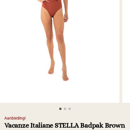
Aanbieding!
Vacanze Italiane STELLA Badpak Brown