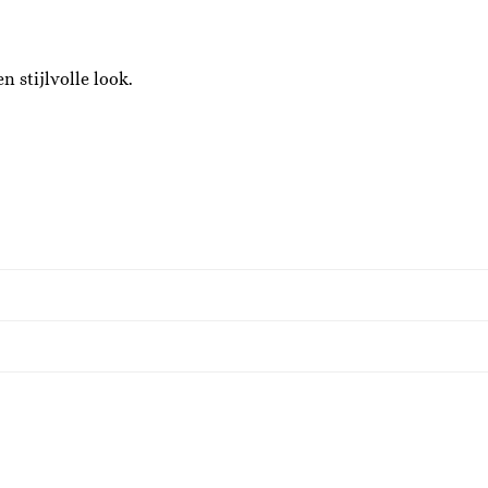
n stijlvolle look.