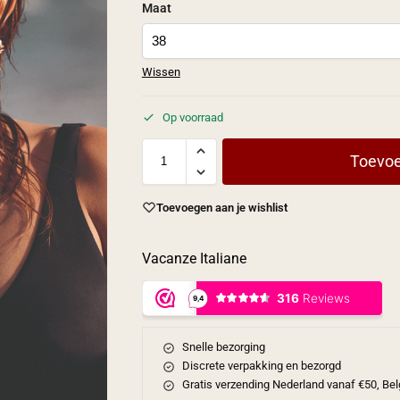
Maat
Wissen
Op voorraad
Toevoe
Toevoegen aan je wishlist
Vacanze Italiane
Snelle bezorging
Discrete verpakking en bezorgd
Gratis verzending Nederland vanaf €50, Bel