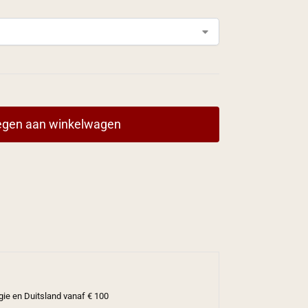
gen aan winkelwagen
gie en Duitsland vanaf € 100