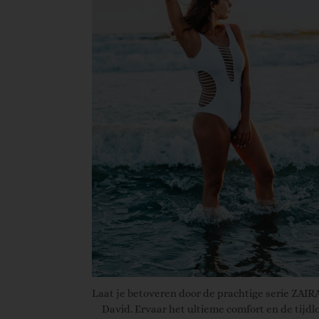
Laat je betoveren door de prachtige serie ZAIR
David. Ervaar het ultieme comfort en de tijdl