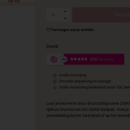
Toevoe
Toevoegen aan je wishlist
David
Snelle bezorging
Discrete verpakking en bezorgd
Gratis verzending Nederland vanaf €50, Bel
Laat je betoveren door de prachtige serie ZAIR
tijdloze charme van het ZAIRA Badpak. Voel j
zwemkleding bij het zwembad of op het strand