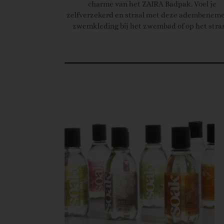
charme van het ZAIRA Badpak. Voel je
zelfverzekerd en straal met deze adembenem
zwemkleding bij het zwembad of op het stra