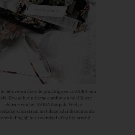
 je betoveren door de prachtige serie ZAIRA van
vid. Ervaar het ultieme comfort en de tijdloze
charme van het ZAIRA Badpak. Voel je
fverzekerd en straal met deze adembenemende
emkleding bij het zwembad of op het strand.