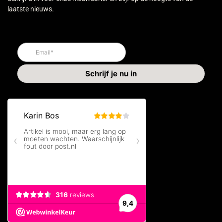
laatste nieuws.