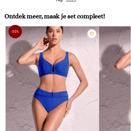
Ontdek meer, maak je set compleet!
-30%