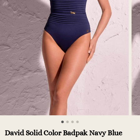
David Solid Color Badpak Navy Blue