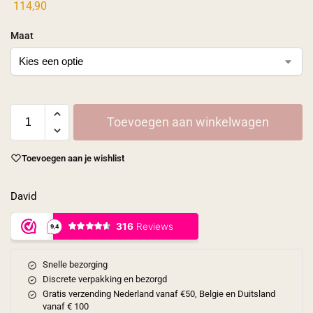
114,90
Maat
Toevoegen aan winkelwagen
Toevoegen aan je wishlist
David
Snelle bezorging
Discrete verpakking en bezorgd
Gratis verzending Nederland vanaf €50, Belgie en Duitsland
vanaf € 100