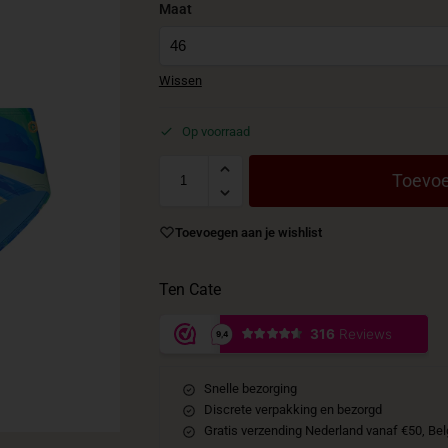
Maat
Wissen
Op voorraad
Toevoe
Toevoegen aan je wishlist
Ten Cate
Snelle bezorging
Discrete verpakking en bezorgd
Gratis verzending Nederland vanaf €50, Bel