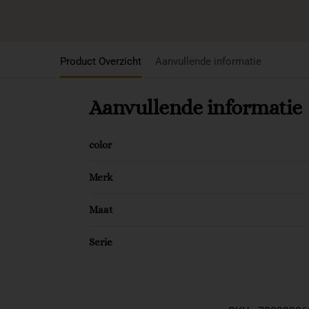
Product Overzicht
Aanvullende informatie
Aanvullende informatie
color
Merk
Maat
Serie