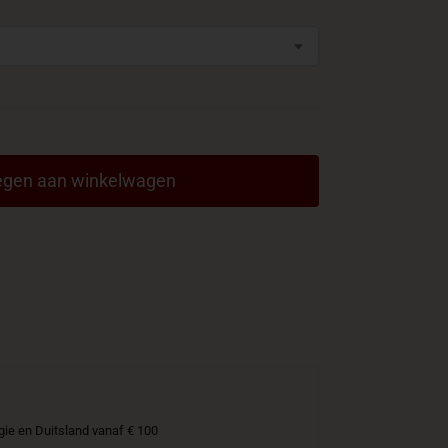
gen aan winkelwagen
gie en Duitsland vanaf € 100