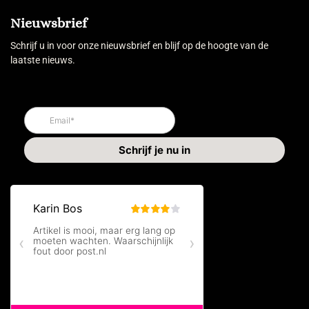
Nieuwsbrief
Schrijf u in voor onze nieuwsbrief en blijf op de hoogte van de
laatste nieuws.