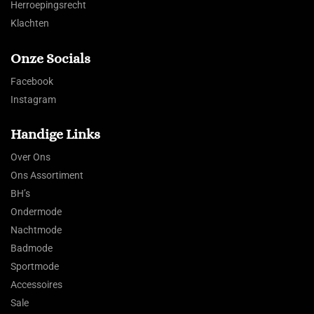
Herroepingsrecht
Klachten
Onze Socials
Facebook
Instagram
Handige Links
Over Ons
Ons Assortiment
BH’s
Ondermode
Nachtmode
Badmode
Sportmode
Accessoires
Sale