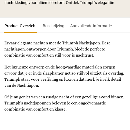
nachtkleding voor ultiem comfort. Ontdek Triumph’s elegantie
Product Overzicht
Beschrijving
Aanvullende informatie
Ervaar elegante nachten met de Triumph Nachtjapon. Deze
nachtjapon, ontworpen door Triumph, biedt de perfecte
combinatie van comfort en stijl voor je nachtrust.
Het luxueuze ontwerp en de hoogwaardige materialen zorgen
ervoor dat je er in de slaapkamer net zo stijlvol uitziet als overdag.
Triumph staat voor verfijning en luxe, en dat merk je in elk detail
van de Nachtjapon.
Of je nu geniet van een rustige nacht of een gezellige avond binnen,
Triumph’s nachtjaponnen beloven je een ongeëvenaarde
combinatie van comfort en klasse.