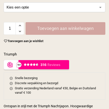
Toevoegen aan winkelwagen
Toevoegen aan je wishlist
Triumph
Snelle bezorging
Discrete verpakking en bezorgd
Gratis verzending Nederland vanaf €50, Belgie en Duitsland
vanaf € 100
Ontspan in stijl met de Triumph Nachtjapon. Hoogwaardige