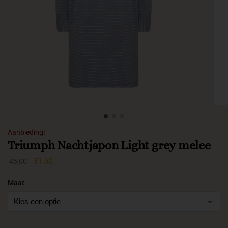
Aanbieding!
Triumph Nachtjapon Light grey melee
31,50
45,00
Maat