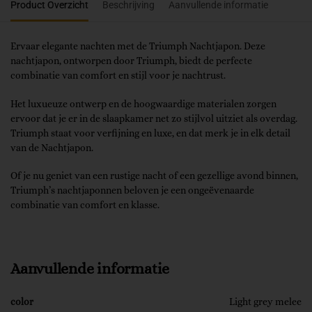
Product Overzicht
Beschrijving
Aanvullende informatie
Ervaar elegante nachten met de Triumph Nachtjapon. Deze
nachtjapon, ontworpen door Triumph, biedt de perfecte
combinatie van comfort en stijl voor je nachtrust.
Het luxueuze ontwerp en de hoogwaardige materialen zorgen
ervoor dat je er in de slaapkamer net zo stijlvol uitziet als overdag.
Triumph staat voor verfijning en luxe, en dat merk je in elk detail
van de Nachtjapon.
Of je nu geniet van een rustige nacht of een gezellige avond binnen,
Triumph’s nachtjaponnen beloven je een ongeëvenaarde
combinatie van comfort en klasse.
Aanvullende informatie
color
Light grey melee