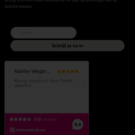
laatste nieuws.