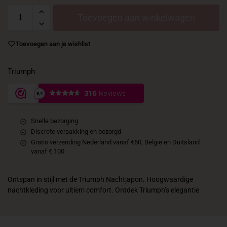
Toevoegen aan winkelwagen
Toevoegen aan je wishlist
Triumph
Snelle bezorging
Discrete verpakking en bezorgd
Gratis verzending Nederland vanaf €50, Belgie en Duitsland
vanaf € 100
Ontspan in stijl met de Triumph Nachtjapon. Hoogwaardige
nachtkleding voor ultiem comfort. Ontdek Triumph’s elegantie