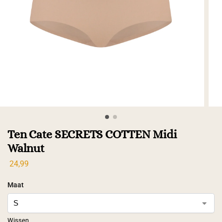
Ten Cate SECRETS COTTEN Midi
Walnut
24,99
Maat
Wissen