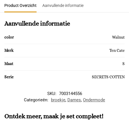
Product Overzicht
Aanvullende informatie
Aanvullende informatie
color
Walnut
Merk
Ten Cate
Maat
S
Serie
SECRETS COTTEN
SKU:
7003144556
Categorieën:
broekje
,
Dames
,
Ondermode
Ontdek meer, maak je set compleet!