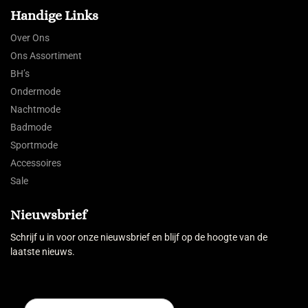
Handige Links
Over Ons
Ons Assortiment
BH’s
Ondermode
Nachtmode
Badmode
Sportmode
Accessoires
Sale
Nieuwsbrief
Schrijf u in voor onze nieuwsbrief en blijf op de hoogte van de
laatste nieuws.