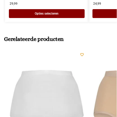
29,99
24,99
Opties selecteren
Gerelateerde producten