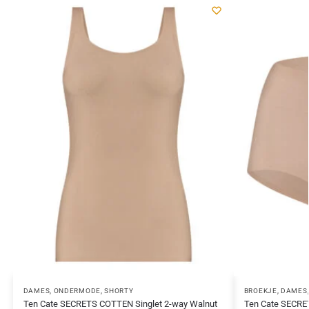
DAMES
,
ONDERMODE
,
SHORTY
BROEKJE
,
DAMES
Ten Cate SECRETS COTTEN Singlet 2-way Walnut
Ten Cate SECRE