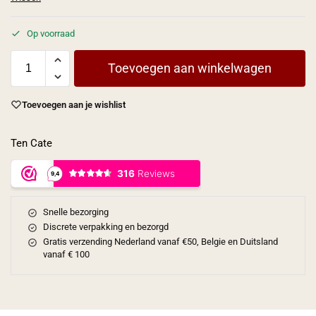
Op voorraad
Toevoegen aan winkelwagen
Toevoegen aan je wishlist
Ten Cate
Snelle bezorging
Discrete verpakking en bezorgd
Gratis verzending Nederland vanaf €50, Belgie en Duitsland
vanaf € 100