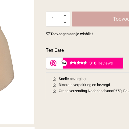
Toevoe
Toevoegen aan je wishlist
Ten Cate
Snelle bezorging
Discrete verpakking en bezorgd
Gratis verzending Nederland vanaf €50, Bel