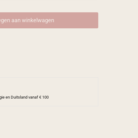
gen aan winkelwagen
gie en Duitsland vanaf € 100