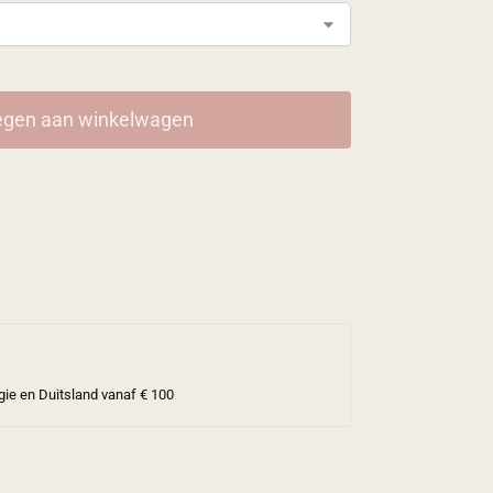
gen aan winkelwagen
gie en Duitsland vanaf € 100