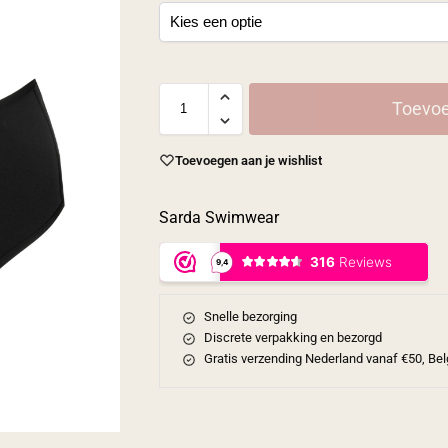
Toevoe
Toevoegen aan je wishlist
Sarda Swimwear
Snelle bezorging
Discrete verpakking en bezorgd
Gratis verzending Nederland vanaf €50, Bel