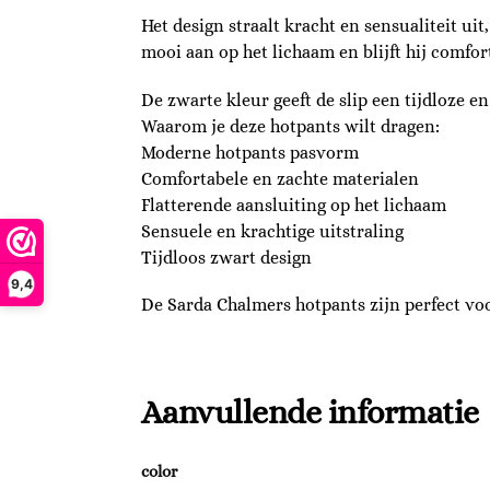
Het design straalt kracht en sensualiteit ui
mooi aan op het lichaam en blijft hij comfor
De zwarte kleur geeft de slip een tijdloze en
Waarom je deze hotpants wilt dragen:
Moderne hotpants pasvorm
Comfortabele en zachte materialen
Flatterende aansluiting op het lichaam
Sensuele en krachtige uitstraling
Tijdloos zwart design
9,4
De Sarda Chalmers hotpants zijn perfect v
Aanvullende informatie
color