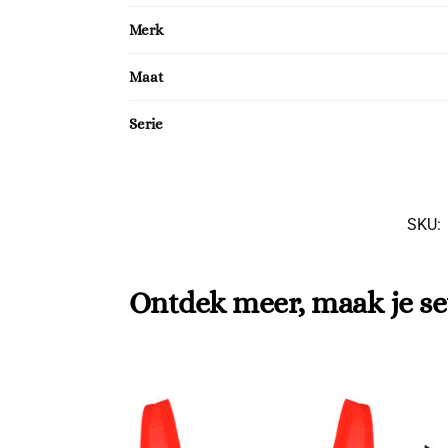
Merk
Maat
Serie
SKU:
Ontdek meer, maak je se