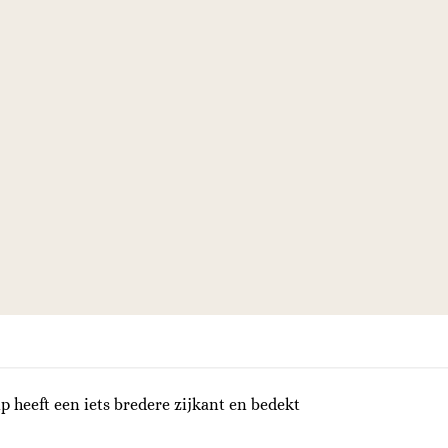
heeft een iets bredere zijkant en bedekt