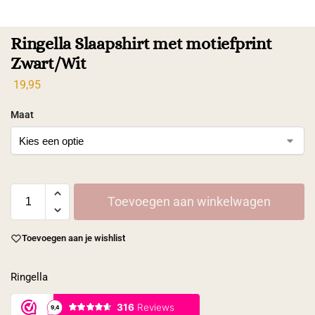
Ringella Slaapshirt met motiefprint
Zwart/Wit
19,95
Maat
Toevoegen aan winkelwagen
Toevoegen aan je wishlist
Ringella