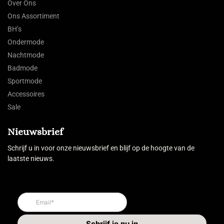
Over Ons
Ons Assortiment
BH’s
Ondermode
Nachtmode
Badmode
Sportmode
Accessoires
Sale
Nieuwsbrief
Schrijf u in voor onze nieuwsbrief en blijf op de hoogte van de
laatste nieuws.