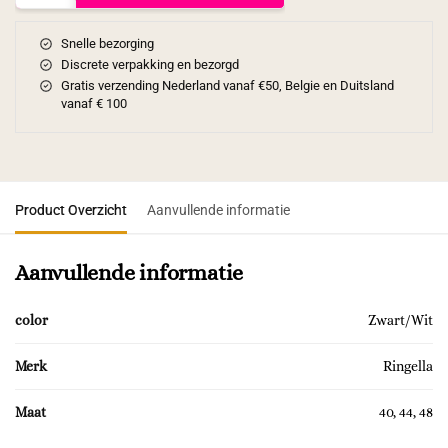
Snelle bezorging
Discrete verpakking en bezorgd
Gratis verzending Nederland vanaf €50, Belgie en Duitsland
vanaf € 100
Product Overzicht
Aanvullende informatie
Aanvullende informatie
color
Zwart/Wit
Merk
Ringella
Maat
40, 44, 48