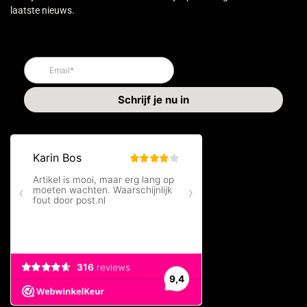
laatste nieuws.