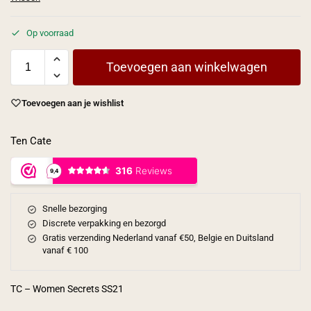
Op voorraad
Toevoegen aan winkelwagen
Toevoegen aan je wishlist
Ten Cate
Snelle bezorging
Discrete verpakking en bezorgd
Gratis verzending Nederland vanaf €50, Belgie en Duitsland
vanaf € 100
TC – Women Secrets SS21