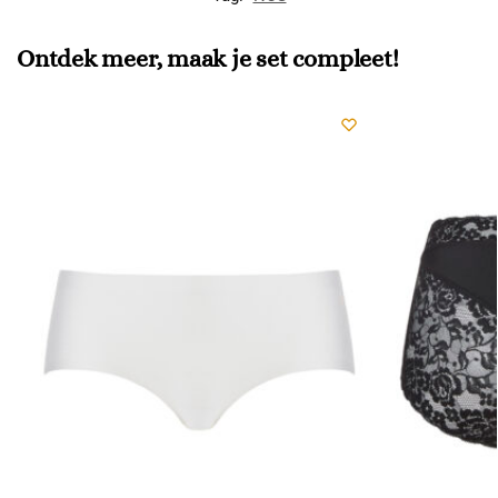
Ontdek meer, maak je set compleet!