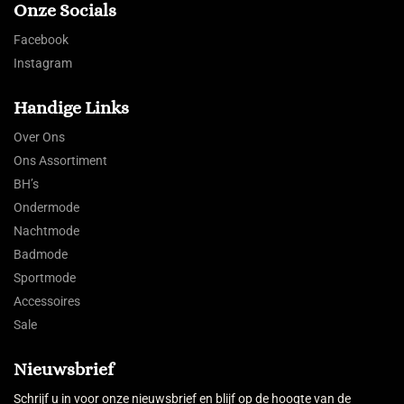
Onze Socials
Facebook
Instagram
Handige Links
Over Ons
Ons Assortiment
BH’s
Ondermode
Nachtmode
Badmode
Sportmode
Accessoires
Sale
Nieuwsbrief
Schrijf u in voor onze nieuwsbrief en blijf op de hoogte van de