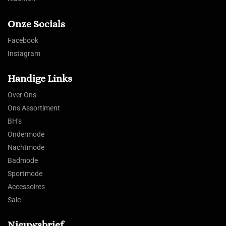
Onze Socials
Facebook
Instagram
Handige Links
Over Ons
Ons Assortiment
BH’s
Ondermode
Nachtmode
Badmode
Sportmode
Accessoires
Sale
Nieuwsbrief