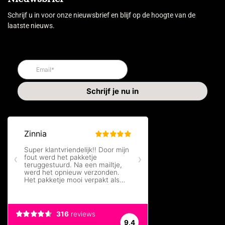
Schrijf u in voor onze nieuwsbrief en blijf op de hoogte van de
laatste nieuws.