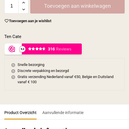
Toevoegen aan winkelwagen
Toevoegen aan je wishlist
Ten Cate
Snelle bezorging
Discrete verpakking en bezorgd
Gratis verzending Nederland vanaf €50, Belgie en Duitsland
vanaf € 100
Product Overzicht
Aanvullende informatie