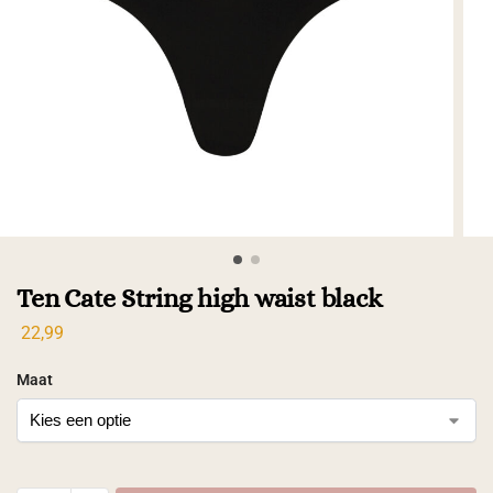
Ten Cate String high waist black
22,99
Maat