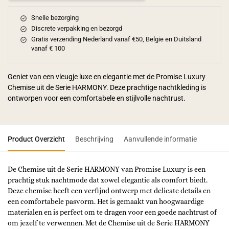
Snelle bezorging
Discrete verpakking en bezorgd
Gratis verzending Nederland vanaf €50, Belgie en Duitsland
vanaf € 100
Geniet van een vleugje luxe en elegantie met de Promise Luxury
Chemise uit de Serie HARMONY. Deze prachtige nachtkleding is
ontworpen voor een comfortabele en stijlvolle nachtrust.
Product Overzicht
Beschrijving
Aanvullende informatie
De Chemise uit de Serie HARMONY van Promise Luxury is een
prachtig stuk nachtmode dat zowel elegantie als comfort biedt.
Deze chemise heeft een verfijnd ontwerp met delicate details en
een comfortabele pasvorm. Het is gemaakt van hoogwaardige
materialen en is perfect om te dragen voor een goede nachtrust of
om jezelf te verwennen. Met de Chemise uit de Serie HARMONY