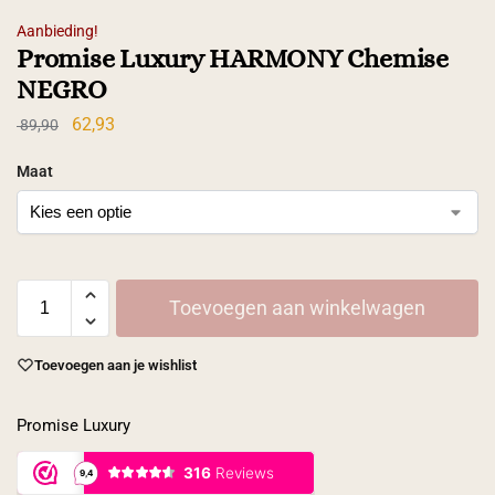
Aanbieding!
Promise Luxury HARMONY Chemise
NEGRO
62,93
89,90
Maat
Toevoegen aan winkelwagen
Toevoegen aan je wishlist
Promise Luxury