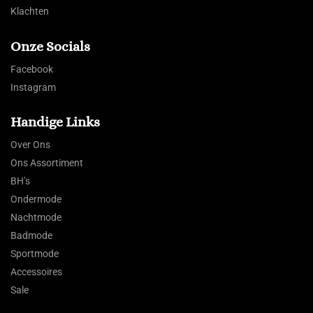
Klachten
Onze Socials
Facebook
Instagram
Handige Links
Over Ons
Ons Assortiment
BH’s
Ondermode
Nachtmode
Badmode
Sportmode
Accessoires
Sale