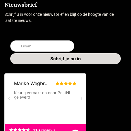
Nieuwsbrief
Schrijf u in voor onze nieuwsbrief en blijf op de hoogte van de
laatste nieuws.