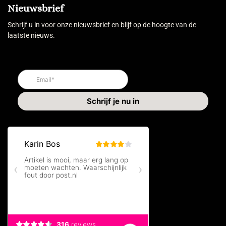
Nieuwsbrief
Schrijf u in voor onze nieuwsbrief en blijf op de hoogte van de
laatste nieuws.