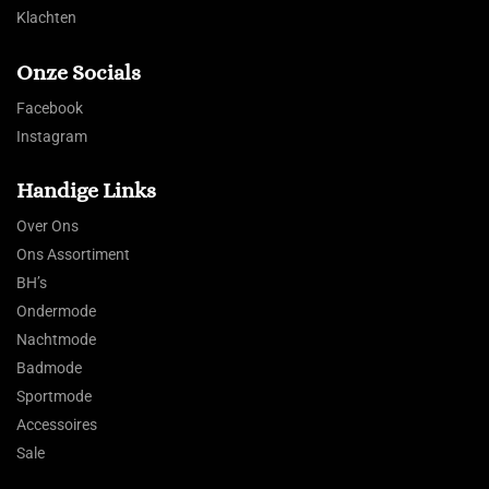
Klachten
Onze Socials
Facebook
Instagram
Handige Links
Over Ons
Ons Assortiment
BH’s
Ondermode
Nachtmode
Badmode
Sportmode
Accessoires
Sale