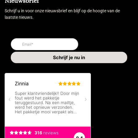
Nieuwsbrief
Schrijf u in voor onze nieuwsbrief en blijf op de hoogte van de
laatste nieuws.