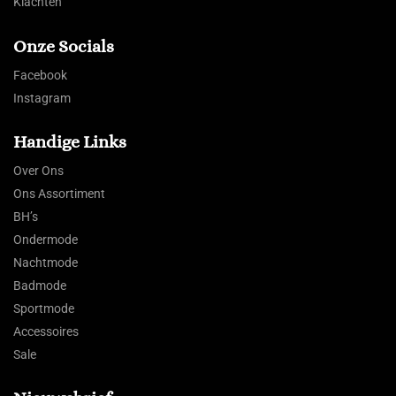
Klachten
Onze Socials
Facebook
Instagram
Handige Links
Over Ons
Ons Assortiment
BH’s
Ondermode
Nachtmode
Badmode
Sportmode
Accessoires
Sale