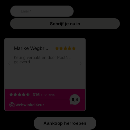
Aankoop herroepen