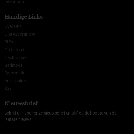
Instagram
Handige Links
Over Ons
Ons Assortiment
BH’s
Ondermode
Nachtmode
Badmode
Sportmode
Accessoires
Sale
Nieuwsbrief
Schrijf u in voor onze nieuwsbrief en blijf op de hoogte van de
laatste nieuws.