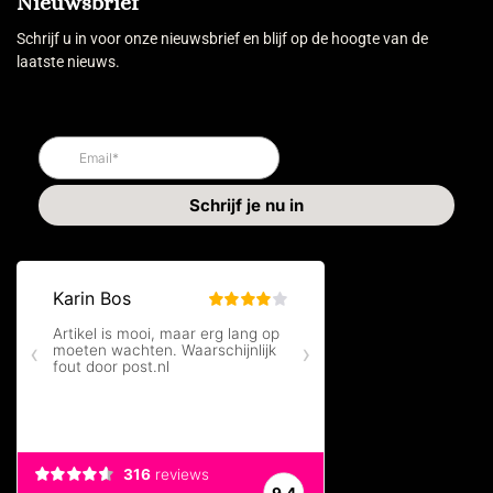
Nieuwsbrief
Schrijf u in voor onze nieuwsbrief en blijf op de hoogte van de
laatste nieuws.