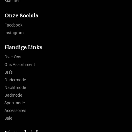
Klachten
Onze Socials
Facebook
Instagram
Handige Links
Over Ons
Ons Assortiment
BH’s
Ondermode
Nachtmode
Badmode
Sportmode
Accessoires
Sale