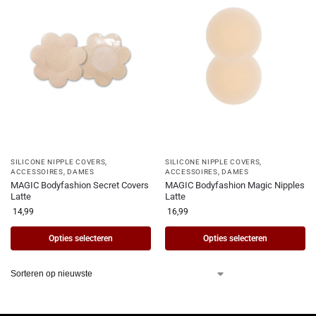
SILICONE NIPPLE COVERS
,
SILICONE NIPPLE COVERS
,
ACCESSOIRES
,
DAMES
ACCESSOIRES
,
DAMES
MAGIC Bodyfashion Secret Covers
MAGIC Bodyfashion Magic Nipples
Latte
Latte
14,99
16,99
Opties selecteren
Opties selecteren