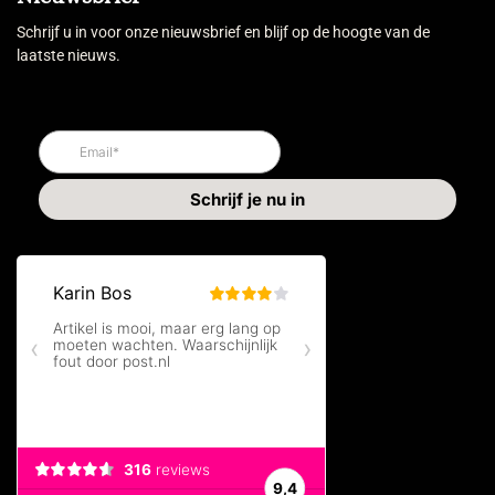
Schrijf u in voor onze nieuwsbrief en blijf op de hoogte van de
laatste nieuws.