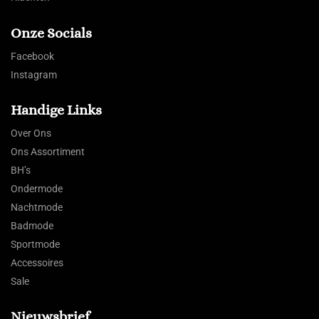
Onze Socials
Facebook
Instagram
Handige Links
Over Ons
Ons Assortiment
BH’s
Ondermode
Nachtmode
Badmode
Sportmode
Accessoires
Sale
Nieuwsbrief