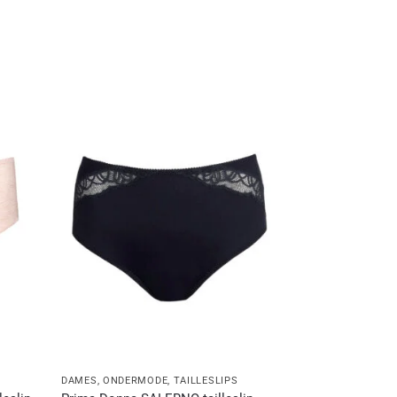
DAMES
,
ONDERMODE
,
TAILLESLIPS