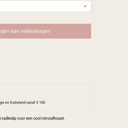
gen aan winkelwagen
gie en Duitsland vanaf € 100
 tailleslip voor een cool retrosilhouet.