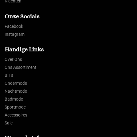
Klachten
Onze Socials
Facebook
Instagram
Handige Links
Over Ons
Ons Assortiment
BH’s
Ondermode
Nachtmode
Badmode
Sportmode
Accessoires
Sale