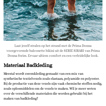
Laat jezelf stralen op het strand met de Prima Donna
voorgevormde balconette bikini uit de SERIE SIRARI van Prima
Donna Swim. Ervaar ultiem comfort en een verleidelijke look.
Materiaal Badkleding
Meestal wordt zwemkleding gemaakt van een mix van
synthetische textielvezels zoals elastaan, polyamide en polyester.
Bij de productie van deze vezels zijn vaak chemische stoffen nodig,
zoals oplosmiddelen om de vezels te maken. Wil je meer weten
over de verschillende materialen die worden gebruikt bij het
maken van badkleding?