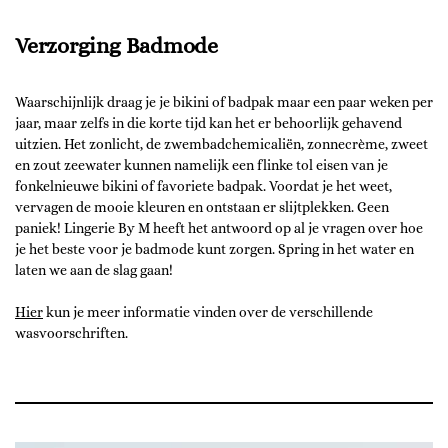
Verzorging Badmode
Waarschijnlijk draag je je bikini of badpak maar een paar weken per
jaar, maar zelfs in die korte tijd kan het er behoorlijk gehavend
uitzien. Het zonlicht, de zwembadchemicaliën, zonnecrème, zweet
en zout zeewater kunnen namelijk een flinke tol eisen van je
fonkelnieuwe bikini of favoriete badpak. Voordat je het weet,
vervagen de mooie kleuren en ontstaan er slijtplekken. Geen
paniek! Lingerie By M heeft het antwoord op al je vragen over hoe
je het beste voor je badmode kunt zorgen. Spring in het water en
laten we aan de slag gaan!
Hier
kun je meer informatie vinden over de verschillende
wasvoorschriften.