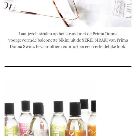
Laat jezelf stralen op het strand met de Prima Donna
voorgevormde balconette bikini uit de SERIE SIRARI van Prima
Donna Swim. Ervaar ultiem comfort en een verleidelijke look.