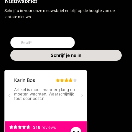
Nieuwsbrief
Schrijf u in voor onze nieuwsbrief en blijf op de hoogte van de
laatste nieuws.