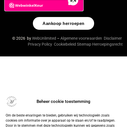
Aankoop herroepen
© 2026 by
WebUnlimited
–
Algemene voorwaarden
Disclaimer
Privacy Policy
Cookiebeleid
Sitemap
Herroepingsrecht
Beheer cookie toestemming
Om de beste ervaringen te bieden, gebruiken wij technologieën zoals
cookies om informatie over je apparaat op te slaan en/of te raadplegen.
Door in te stemmen met deze technologieën kunnen wij gegevens zoals