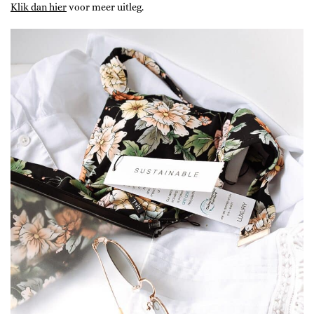
Klik dan hier
voor meer uitleg.