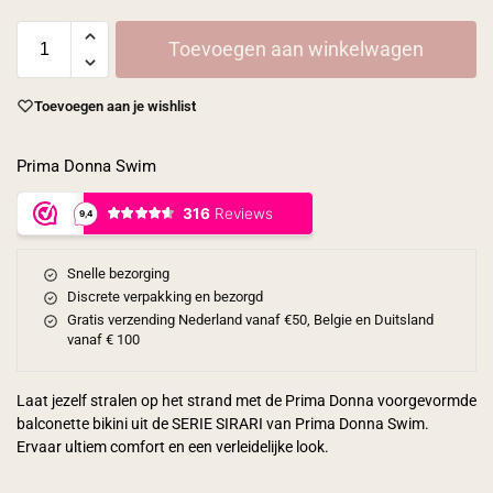
Toevoegen aan winkelwagen
Toevoegen aan je wishlist
Prima Donna Swim
Snelle bezorging
Discrete verpakking en bezorgd
Gratis verzending Nederland vanaf €50, Belgie en Duitsland
vanaf € 100
Laat jezelf stralen op het strand met de Prima Donna voorgevormde
balconette bikini uit de SERIE SIRARI van Prima Donna Swim.
Ervaar ultiem comfort en een verleidelijke look.