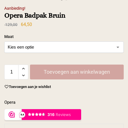
Aanbieding!
Opera Badpak Bruin
64,50
129,00
Maat
Toevoegen aan winkelwagen
Toevoegen aan je wishlist
Opera