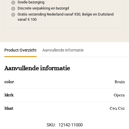
Snelle bezorging
Discrete verpakking en bezorgd
Gratis verzending Nederland vanaf €50, Belgie en Duitsland
vanaf € 100
Product Overzicht
Aanvullende informatie
Aanvullende informatie
color
Bruin
Merk
Opera
Maat
C40, C42
SKU:
12142-11000