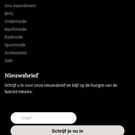
Ons Assortiment
BH’s
Ondermode
Nachtmode
Badmode
Sportmode
Accessoires
Sale
Nieuwsbrief
Schrijf u in voor onze nieuwsbrief en blijf op de hoogte van de
laatste nieuws.