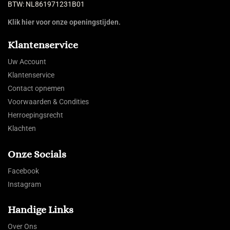
BTW: NL861971231B01
Klik hier voor onze openingstijden.
Klantenservice
Uw Account
Klantenservice
Contact opnemen
Voorwaarden & Condities
Herroepingsrecht
Klachten
Onze Socials
Facebook
Instagram
Handige Links
Over Ons