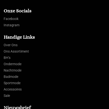
Onze Socials
Facebook
Instagram
Handige Links
Over Ons
Ons Assortiment
BH’s
Ondermode
Nachtmode
Badmode
Sportmode
Accessoires
Sale
Nieuwsbrief