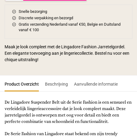
Snelle bezorging
Discrete verpakking en bezorgd
Gratis verzending Nederland vanaf €50, Belgie en Duitsland
vanaf € 100
Maak je look compleet met de Lingadore Fashion Jarretelgordel.
Een elegante toevoeging aan je lingeriecollectie. Bestel nu voor een
chique uitstraling!
Product Overzicht
Beschrijving
Aanvullende informatie
De Lingadore Suspender Belt uit de Serie Fashion is een sensueel en
verleidelijk lingerieaccessoire dat je look compleet maakt. Deze
jarretelgordel is ontworpen met oog voor detail en biedt een
perfecte combinatie van schoonheid en functionaliteit.
De Serie Fashion van Lingadore staat bekend om zijn trendy