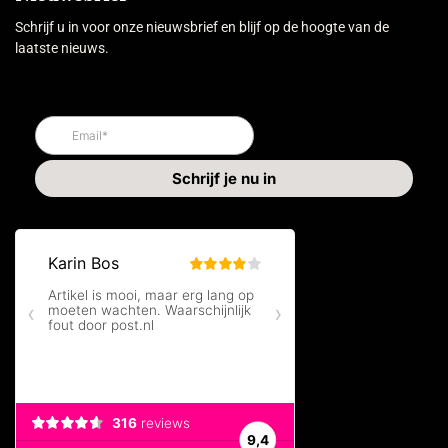
Schrijf u in voor onze nieuwsbrief en blijf op de hoogte van de
laatste nieuws.