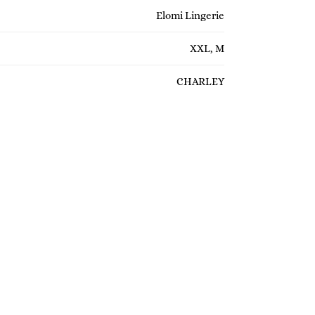
Elomi Lingerie
XXL, M
CHARLEY