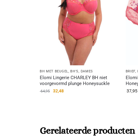
BH MET BEUGEL
,
BH'S
,
DAMES
BRIEF
,
Elomi Lingerie CHARLEY BH niet
Elomi
voorgevormd plunge Honeysuckle
Honey
32,48
37,95
64,95
Gerelateerde producten