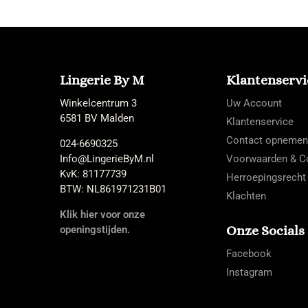
Lingerie By M
Klantenservi
Winkelcentrum 3
Uw Account
6581 BV Malden
Klantenservice
Contact opnemen
024-6690325
Info@LingerieByM.nl
Voorwaarden & Co
KvK: 81177739
Herroepingsrecht
BTW: NL861971231B01
Klachten
Klik hier voor onze
Onze Socials
openingstijden.
Facebook
Instagram