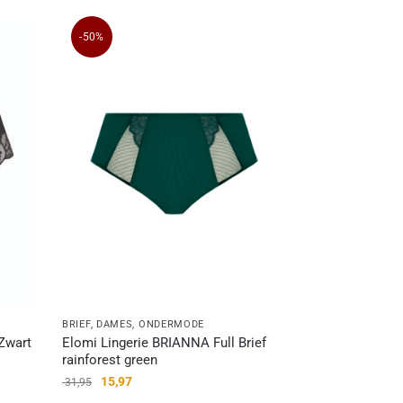
-50%
BRIEF
,
DAMES
,
ONDERMODE
 Zwart
Elomi Lingerie BRIANNA Full Brief
rainforest green
15,97
31,95