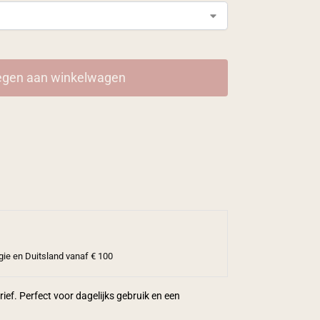
gen aan winkelwagen
gie en Duitsland vanaf € 100
ief. Perfect voor dagelijks gebruik en een