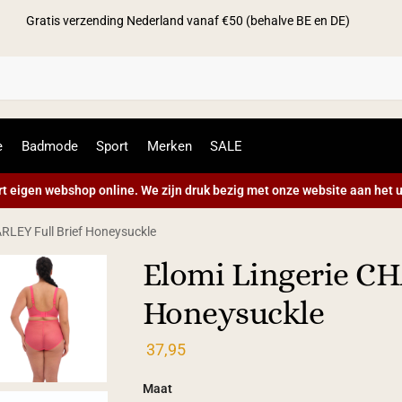
Gratis verzending Nederland vanaf €50 (behalve BE en DE)
Zoek
e
Badmode
Sport
Merken
SALE
t eigen webshop online. We zijn druk bezig met onze website aan het u
ARLEY Full Brief Honeysuckle
Elomi Lingerie CH
Honeysuckle
37,95
Maat