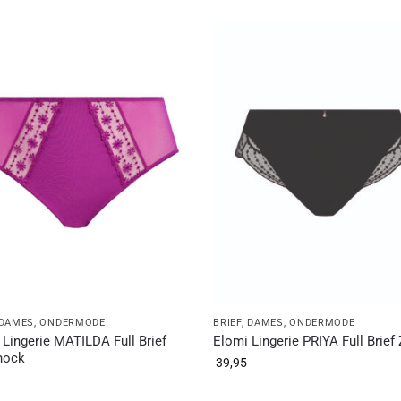
DAMES
,
ONDERMODE
BRIEF
,
DAMES
,
ONDERMODE
 Lingerie MATILDA Full Brief
Elomi Lingerie PRIYA Full Brief
hock
39,95