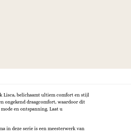
Lisca, belichaamt ultiem comfort en stijl
en ongekend draagcomfort, waardoor dit
n mode en ontspanning. Laat u
ma in deze serie is een meesterwerk van