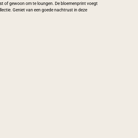
ust of gewoon om te loungen. De bloemenprint voegt
llectie. Geniet van een goede nachtrust in deze