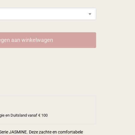
gen aan winkelwagen
gie en Duitsland vanaf € 100
e Serie JASMINE. Deze zachte en comfortabele