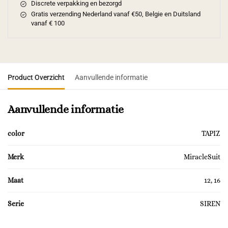
Discrete verpakking en bezorgd
Gratis verzending Nederland vanaf €50, Belgie en Duitsland
vanaf € 100
Product Overzicht
Aanvullende informatie
Aanvullende informatie
color
TAPIZ
Merk
MiracleSuit
Maat
12, 16
Serie
SIREN