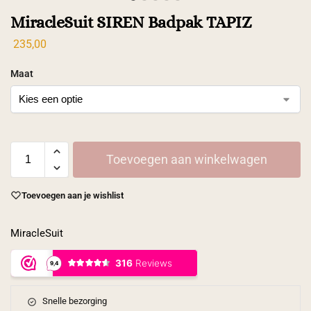
MiracleSuit SIREN Badpak TAPIZ
235,00
Maat
Toevoegen aan winkelwagen
Toevoegen aan je wishlist
MiracleSuit
Snelle bezorging