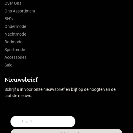
Over Ons
Ons Assortiment
BH’s
Ondermode
Nachtmode
Badmode
Sportmode
Accessoires
Sale
Nieuwsbrief
Schrijf u in voor onze nieuwsbrief en blijf op de hoogte van de
laatste nieuws.