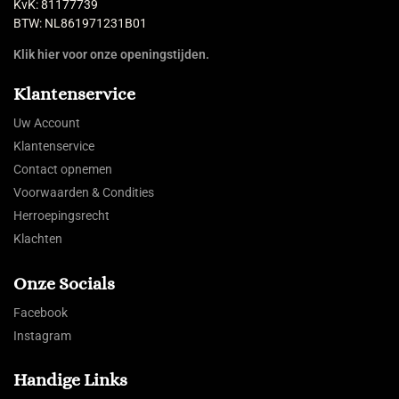
KvK: 81177739
BTW: NL861971231B01
Klik hier voor onze openingstijden.
Klantenservice
Uw Account
Klantenservice
Contact opnemen
Voorwaarden & Condities
Herroepingsrecht
Klachten
Onze Socials
Facebook
Instagram
Handige Links