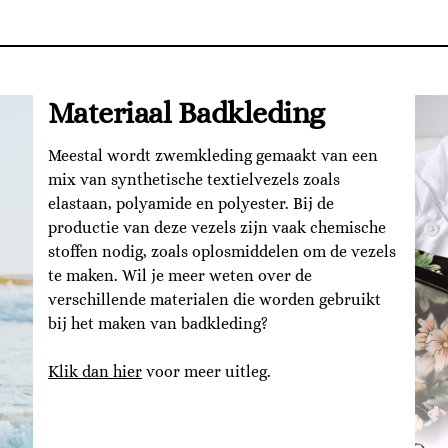
Materiaal Badkleding
Meestal wordt zwemkleding gemaakt van een
mix van synthetische textielvezels zoals
elastaan, polyamide en polyester. Bij de
productie van deze vezels zijn vaak chemische
stoffen nodig, zoals oplosmiddelen om de vezels
te maken. Wil je meer weten over de
verschillende materialen die worden gebruikt
bij het maken van badkleding?
Klik dan hier
voor meer uitleg.