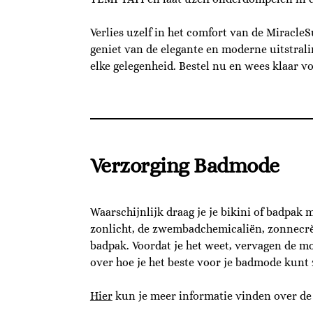
Verlies uzelf in het comfort van de Mirac
geniet van de elegante en moderne uitstrali
elke gelegenheid. Bestel nu en wees klaar vo
Verzorging Badmode
Waarschijnlijk draag je je bikini of badpak 
zonlicht, de zwembadchemicaliën, zonnecrèm
badpak. Voordat je het weet, vervagen de mo
over hoe je het beste voor je badmode kunt 
Hier
kun je meer informatie vinden over de