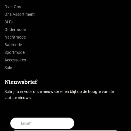
Over Ons
Ons Assortiment
BH’s
Ondermode
Nachtmode
Badmode
Sportmode
Accessoires
Sale
Nieuwsbrief
Schrijf u in voor onze nieuwsbrief en blijf op de hoogte van de
laatste nieuws.