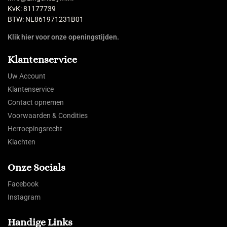
KvK: 81177739
BTW: NL861971231B01
Klik hier voor onze openingstijden.
Klantenservice
Uw Account
Klantenservice
Contact opnemen
Voorwaarden & Condities
Herroepingsrecht
Klachten
Onze Socials
Facebook
Instagram
Handige Links