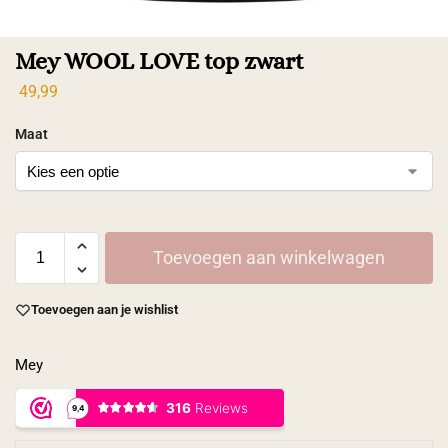
Mey WOOL LOVE top zwart
49,99
Maat
Toevoegen aan winkelwagen
Toevoegen aan je wishlist
Mey