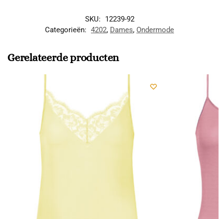
SKU:
12239-92
Categorieën:
4202
,
Dames
,
Ondermode
Gerelateerde producten