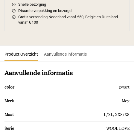
Snelle bezorging
Discrete verpakking en bezorgd
Gratis verzending Nederland vanaf €50, Belgie en Duitsland
vanaf € 100
Product Overzicht
Aanvullende informatie
Aanvullende informatie
color
zwart
Merk
Mey
Maat
L/XL, XXS/XS
Serie
WOOL LOVE