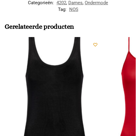
Categorieën:
4202
,
Dames
,
Ondermode
Tag:
NOS
Gerelateerde producten