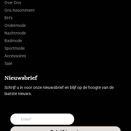
Over Ons
Ons Assortiment
BH’s
Ondermode
Nachtmode
Badmode
Sportmode
Accessoires
Sale
Nieuwsbrief
Schrijf u in voor onze nieuwsbrief en blijf op de hoogte van de
laatste nieuws.