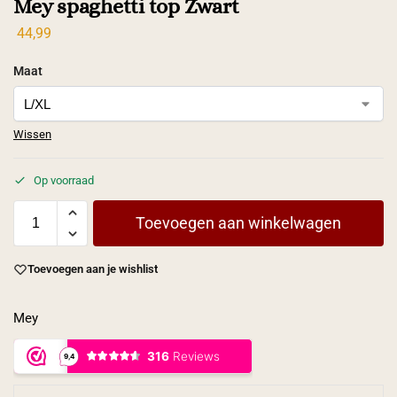
Mey spaghetti top Zwart
44,99
Maat
Wissen
Op voorraad
Toevoegen aan winkelwagen
Toevoegen aan je wishlist
Mey