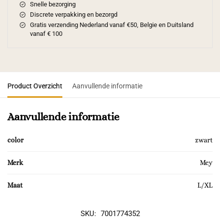
Snelle bezorging
Discrete verpakking en bezorgd
Gratis verzending Nederland vanaf €50, Belgie en Duitsland
vanaf € 100
Product Overzicht
Aanvullende informatie
Aanvullende informatie
color
zwart
Merk
Mey
Maat
L/XL
SKU:
7001774352