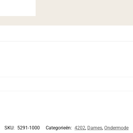
SKU:
5291-1000
Categorieën:
4202
,
Dames
,
Ondermode