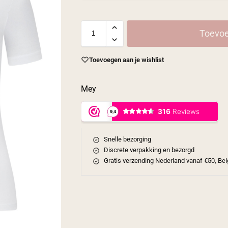
Toevoe
Toevoegen aan je wishlist
Mey
Snelle bezorging
Discrete verpakking en bezorgd
Gratis verzending Nederland vanaf €50, Bel