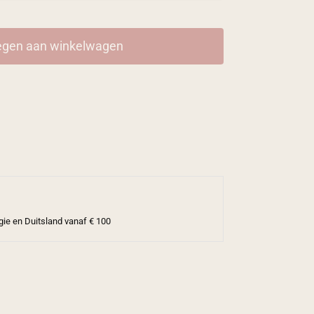
gen aan winkelwagen
gie en Duitsland vanaf € 100