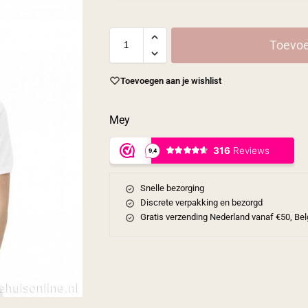
Toevoe
Toevoegen aan je wishlist
Mey
Snelle bezorging
Discrete verpakking en bezorgd
Gratis verzending Nederland vanaf €50, Bel