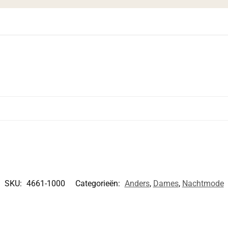
SKU:
4661-1000
Categorieën:
Anders
,
Dames
,
Nachtmode