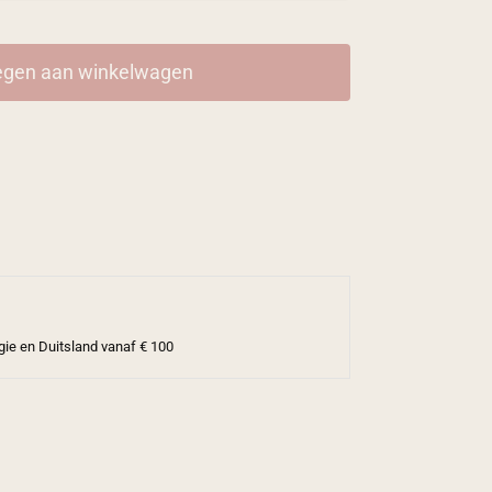
gen aan winkelwagen
gie en Duitsland vanaf € 100