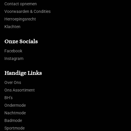
Contact opnemen
Voorwaarden & Condities
Herroepingsrecht
Klachten
Onze Socials
Facebook
Instagram
Handige Links
Over Ons
Ons Assortiment
BH’s
Ondermode
Nachtmode
Badmode
Sportmode