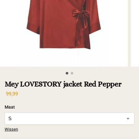
Mey LOVESTORY jacket Red Pepper
99,99
Maat
Wissen