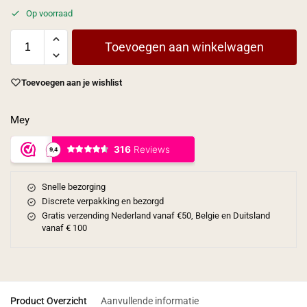
Op voorraad
Toevoegen aan winkelwagen
Toevoegen aan je wishlist
Mey
Snelle bezorging
Discrete verpakking en bezorgd
Gratis verzending Nederland vanaf €50, Belgie en Duitsland
vanaf € 100
Product Overzicht
Aanvullende informatie