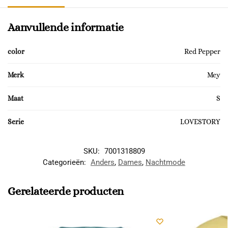
Aanvullende informatie
color
Red Pepper
Merk
Mey
Maat
S
Serie
LOVESTORY
SKU:
7001318809
Categorieën:
Anders
,
Dames
,
Nachtmode
Gerelateerde producten