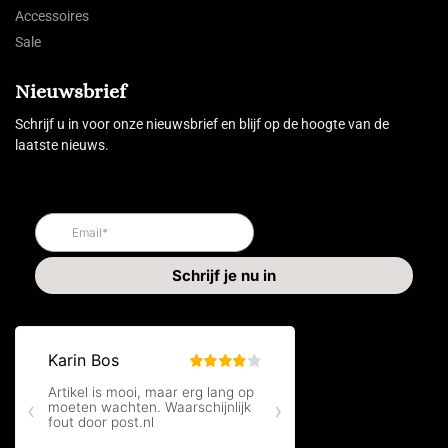
Accessoires
Sale
Nieuwsbrief
Schrijf u in voor onze nieuwsbrief en blijf op de hoogte van de
laatste nieuws.