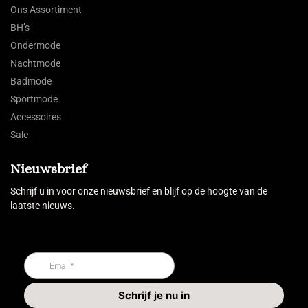
Ons Assortiment
BH’s
Ondermode
Nachtmode
Badmode
Sportmode
Accessoires
Sale
Nieuwsbrief
Schrijf u in voor onze nieuwsbrief en blijf op de hoogte van de
laatste nieuws.