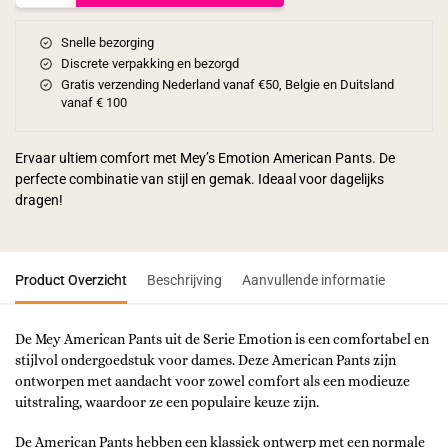
Snelle bezorging
Discrete verpakking en bezorgd
Gratis verzending Nederland vanaf €50, Belgie en Duitsland
vanaf € 100
Ervaar ultiem comfort met Mey’s Emotion American Pants. De
perfecte combinatie van stijl en gemak. Ideaal voor dagelijks
dragen!
Product Overzicht
Beschrijving
Aanvullende informatie
De Mey American Pants uit de Serie Emotion is een comfortabel en
stijlvol ondergoedstuk voor dames. Deze American Pants zijn
ontworpen met aandacht voor zowel comfort als een modieuze
uitstraling, waardoor ze een populaire keuze zijn.
De American Pants hebben een klassiek ontwerp met een normale