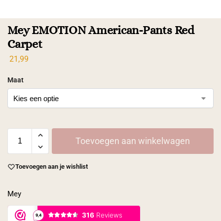
Mey EMOTION American-Pants Red
Carpet
21,99
Maat
Toevoegen aan winkelwagen
Toevoegen aan je wishlist
Mey