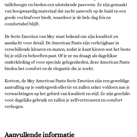
taillehoogte en bieden een uitstekende pasvorm. Ze zijn gemaakt
van hoogwaardig materiaal dat zacht aanvoelt op de huid en een
goede vochtafvoer biedt, waardoor je de hele dag fris en
comfortabel blijft.
De Serie Emotion van Mey staat bekend om zijn kwaliteit en
aandacht voor detail. De American Pants zijn verkrijgbaar in
verschillende kleuren en maten, zodat je kunt kiezen wat het beste
bij je stijl en behoeften past. Of je ze nu draagt als dagelijkse
onderkleding of voor speciale gelegenheden, deze American Pants
bieden het comfort en de elegantie die je zoekt.
Kortom, de Mey American Pants Serie Emotion zijn een geweldige
aanvulling op je ondergoedcollectie en zullen zeker voldoen aan je
verwachtingen op het gebied van kwaliteit en stijl. Ze zijn geschikt
voor dagelijks gebruik en zullen je zelfvertrouwen en comfort
verhogen.
Aanvullende informatie