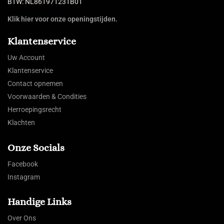
BTW: NL861971231B01
Klik hier voor onze openingstijden.
Klantenservice
Uw Account
Klantenservice
Contact opnemen
Voorwaarden & Condities
Herroepingsrecht
Klachten
Onze Socials
Facebook
Instagram
Handige Links
Over Ons