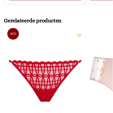
Gerelateerde producten
-40%