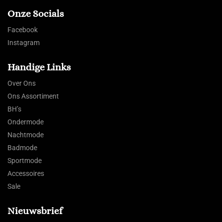
Onze Socials
Facebook
Instagram
Handige Links
Over Ons
Ons Assortiment
BH’s
Ondermode
Nachtmode
Badmode
Sportmode
Accessoires
Sale
Nieuwsbrief