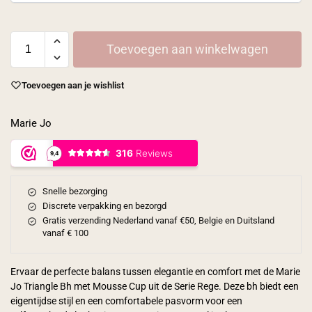
Toevoegen aan winkelwagen
Toevoegen aan je wishlist
Marie Jo
Snelle bezorging
Discrete verpakking en bezorgd
Gratis verzending Nederland vanaf €50, Belgie en Duitsland
vanaf € 100
Ervaar de perfecte balans tussen elegantie en comfort met de Marie
Jo Triangle Bh met Mousse Cup uit de Serie Rege. Deze bh biedt een
eigentijdse stijl en een comfortabele pasvorm voor een