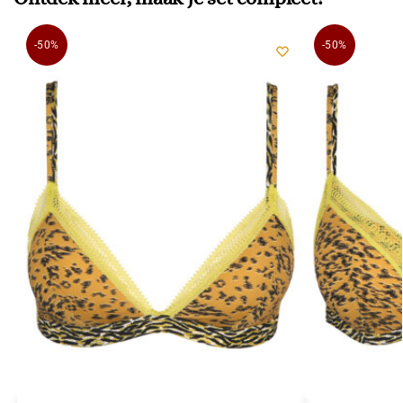
-50%
-50%