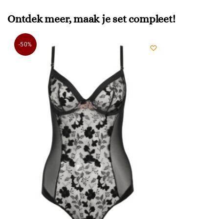
Ontdek meer, maak je set compleet!
-50%