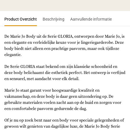
Product Overzicht
Beschrijving
Aanvullende informatie
De Marie Jo Body uit de Serie GLORIA, ontworpen door Marie Jo, is
een elegante en verleidelijke keuze voor je lingeriegarderobe. Deze
body biedt niet alleen een prachtige pasvorm, maar ook tijdloze
elegantie.
De Serie GLORIA staat bekend om zijn klassieke schoonheid en
deze body belichaamt die esthetiek perfect. Het ontwerp is verfijnd
en sensueel, met aandacht voor elk detail.
Marie Jo staat garant voor hoogwaardige kwaliteit en
vakmanschap, en deze body is daar geen uitzondering op. De
gebruikte materialen voelen zacht aan op de huid en zorgen voor
een comfortabele pasvorm gedurende de dag.
Of je nu op zoek bent naar een body voor speciale gelegenheden of
gewoon wilt genieten van dagelijkse luxe, de Marie Jo Body Serie