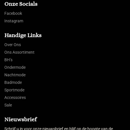
Onze Socials
Facebook
Instagram
Handige Links
Over Ons
Ons Assortiment
BH’s
Ondermode
Nachtmode
Badmode
Sportmode
Accessoires
Sale
Nieuwsbrief
Schrijf u in voor onze nieuwsbrief en blijf op de hoogte van de