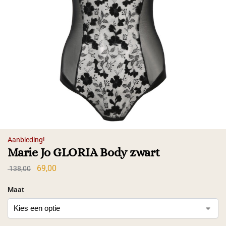
Aanbieding!
Marie Jo GLORIA Body zwart
69,00
138,00
Maat