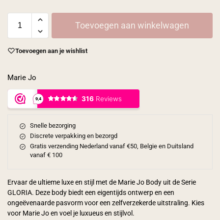
Toevoegen aan winkelwagen
Toevoegen aan je wishlist
Marie Jo
Snelle bezorging
Discrete verpakking en bezorgd
Gratis verzending Nederland vanaf €50, Belgie en Duitsland
vanaf € 100
Ervaar de ultieme luxe en stijl met de Marie Jo Body uit de Serie
GLORIA. Deze body biedt een eigentijds ontwerp en een
ongeëvenaarde pasvorm voor een zelfverzekerde uitstraling. Kies
voor Marie Jo en voel je luxueus en stijlvol.