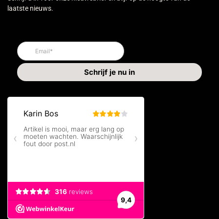
laatste nieuws.