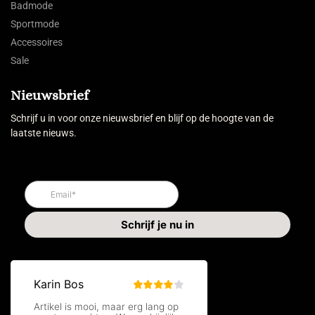
Badmode
Sportmode
Accessoires
Sale
Nieuwsbrief
Schrijf u in voor onze nieuwsbrief en blijf op de hoogte van de
laatste nieuws.