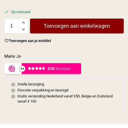
Op voorraad
Toevoegen aan winkelwagen
Toevoegen aan je wishlist
Marie Jo
Snelle bezorging
Discrete verpakking en bezorgd
Gratis verzending Nederland vanaf €50, Belgie en Duitsland
vanaf € 100