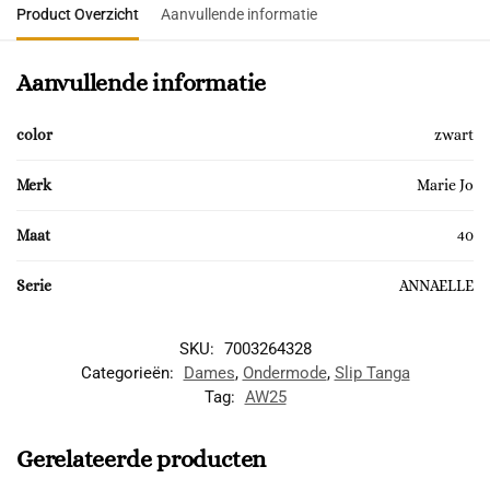
Product Overzicht
Aanvullende informatie
Aanvullende informatie
color
zwart
Merk
Marie Jo
Maat
40
Serie
ANNAELLE
SKU:
7003264328
Categorieën:
Dames
,
Ondermode
,
Slip Tanga
Tag:
AW25
Gerelateerde producten