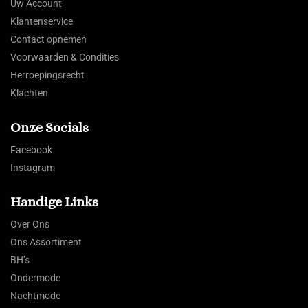
Uw Account
Klantenservice
Contact opnemen
Voorwaarden & Condities
Herroepingsrecht
Klachten
Onze Socials
Facebook
Instagram
Handige Links
Over Ons
Ons Assortiment
BH’s
Ondermode
Nachtmode