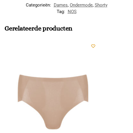
Categorieën:
Dames
,
Ondermode
,
Shorty
Tag:
NOS
Gerelateerde producten