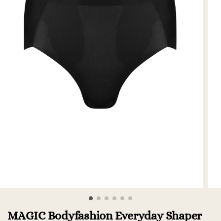
MAGIC Bodyfashion Everyday Shaper