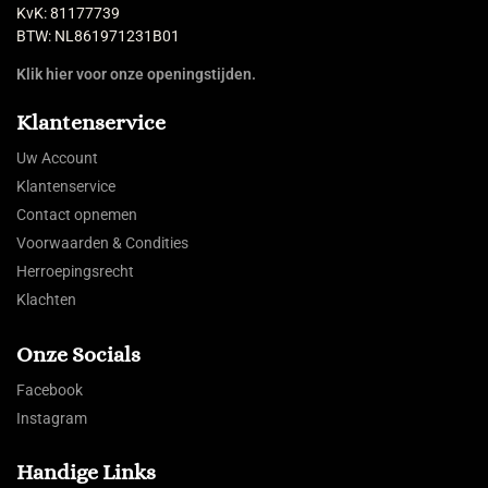
KvK: 81177739
BTW: NL861971231B01
Klik hier voor onze openingstijden.
Klantenservice
Uw Account
Klantenservice
Contact opnemen
Voorwaarden & Condities
Herroepingsrecht
Klachten
Onze Socials
Facebook
Instagram
Handige Links