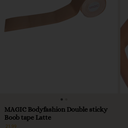
MAGIC Bodyfashion Double sticky
Boob tape Latte
21,99