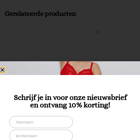
Gerelateerde producten
Schrijf je in voor onze nieuwsbrief
en ontvang 10% korting!