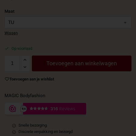
Maat
Wissen
Op voorraad
Toevoegen aan winkelwagen
Toevoegen aan je wishlist
MAGIC Bodyfashion
Snelle bezorging
Discrete verpakking en bezorgd