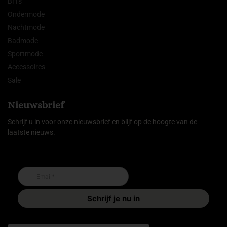
BH’s
Ondermode
Nachtmode
Badmode
Sportmode
Accessoires
Sale
Nieuwsbrief
Schrijf u in voor onze nieuwsbrief en blijf op de hoogte van de
laatste nieuws.