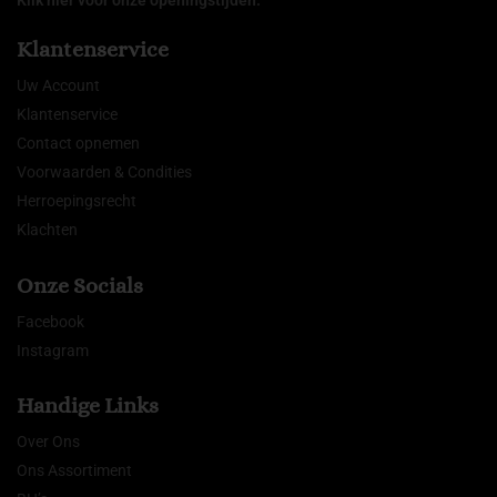
Klantenservice
Uw Account
Klantenservice
Contact opnemen
Voorwaarden & Condities
Herroepingsrecht
Klachten
Onze Socials
Facebook
Instagram
Handige Links
Over Ons
Ons Assortiment