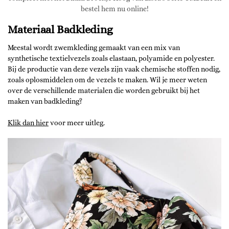
bestel hem nu online!
Materiaal Badkleding
Meestal wordt zwemkleding gemaakt van een mix van
synthetische textielvezels zoals elastaan, polyamide en polyester.
Bij de productie van deze vezels zijn vaak chemische stoffen nodig,
zoals oplosmiddelen om de vezels te maken. Wil je meer weten
over de verschillende materialen die worden gebruikt bij het
maken van badkleding?
Klik dan hier
voor meer uitleg.