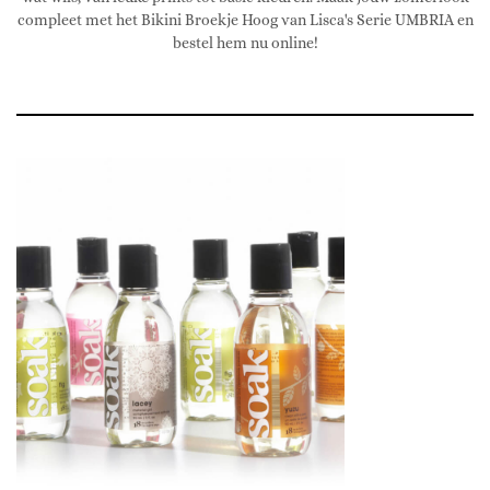
compleet met het Bikini Broekje Hoog van Lisca's Serie UMBRIA en
bestel hem nu online!