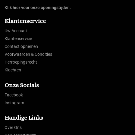
Klik hier voor onze openingstijden.
Klantenservice
Uw Account
Klantenservice
Contact opnemen
Voorwaarden & Condities
Herroepingsrecht
Klachten
Onze Socials
Facebook
Instagram
Handige Links
Over Ons