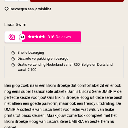
Toevoegen aan je wishlist
Lisca Swim
Snelle bezorging
Discrete verpakking en bezorgd
Gratis verzending Nederland vanaf €50, Belgie en Duitsland
vanaf € 100
Ben jij op zoek naar een Bikini Broekje dat comfortabel zit en er ook
nog eens super fashionable uitziet? Dan is Lisca’s Serie UMBRIA de
perfecte keuze voor jou! Ons Bikini Broekje Hoog uit deze serie biedt
niet alleen een goede pasvorm, maar ook een trendy uitstraling. De
UMBRIA collectie van Lisca heeft voor ieder wat wils, van leuke
prints tot basic kleuren. Maak jouw zomerlook compleet met het
Bikini Broekje Hoog van Lisca’s Serie UMBRIA en bestel hem nu
online!