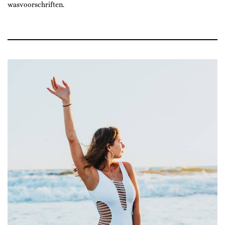
wasvoorschriften.