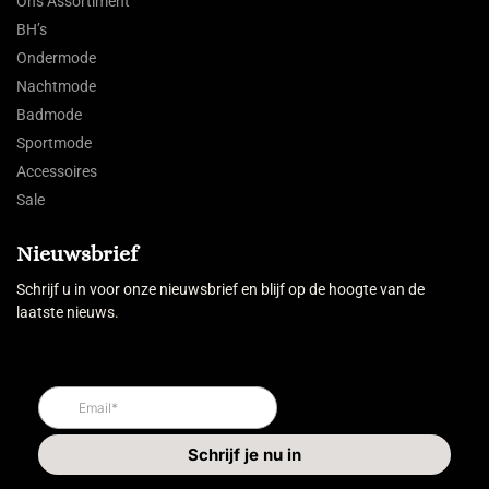
Ons Assortiment
BH’s
Ondermode
Nachtmode
Badmode
Sportmode
Accessoires
Sale
Nieuwsbrief
Schrijf u in voor onze nieuwsbrief en blijf op de hoogte van de
laatste nieuws.