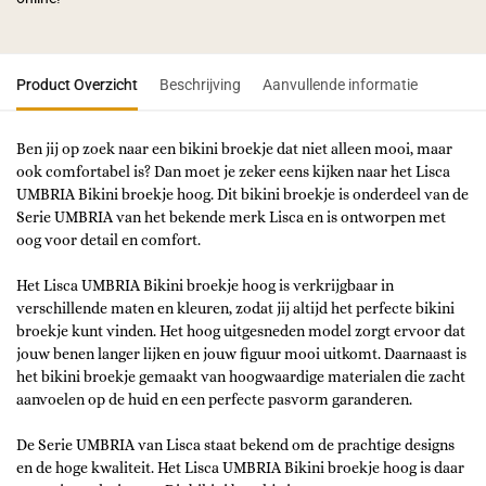
Product Overzicht
Beschrijving
Aanvullende informatie
Ben jij op zoek naar een bikini broekje dat niet alleen mooi, maar
ook comfortabel is? Dan moet je zeker eens kijken naar het Lisca
UMBRIA Bikini broekje hoog. Dit bikini broekje is onderdeel van de
Serie UMBRIA van het bekende merk Lisca en is ontworpen met
oog voor detail en comfort.
Het Lisca UMBRIA Bikini broekje hoog is verkrijgbaar in
verschillende maten en kleuren, zodat jij altijd het perfecte bikini
broekje kunt vinden. Het hoog uitgesneden model zorgt ervoor dat
jouw benen langer lijken en jouw figuur mooi uitkomt. Daarnaast is
het bikini broekje gemaakt van hoogwaardige materialen die zacht
aanvoelen op de huid en een perfecte pasvorm garanderen.
De Serie UMBRIA van Lisca staat bekend om de prachtige designs
en de hoge kwaliteit. Het Lisca UMBRIA Bikini broekje hoog is daar