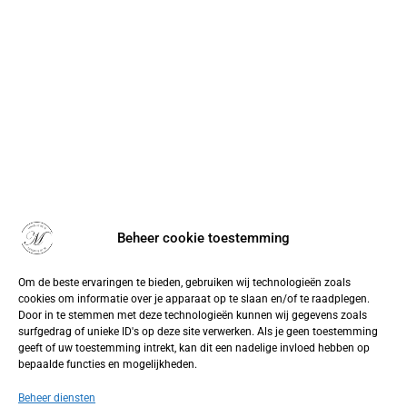
Beheer cookie toestemming
Om de beste ervaringen te bieden, gebruiken wij technologieën zoals
cookies om informatie over je apparaat op te slaan en/of te raadplegen.
Door in te stemmen met deze technologieën kunnen wij gegevens zoals
surfgedrag of unieke ID's op deze site verwerken. Als je geen toestemming
geeft of uw toestemming intrekt, kan dit een nadelige invloed hebben op
bepaalde functies en mogelijkheden.
Beheer diensten