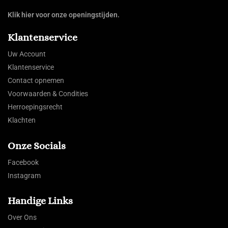
Klik hier voor onze openingstijden.
Klantenservice
Uw Account
Klantenservice
Contact opnemen
Voorwaarden & Condities
Herroepingsrecht
Klachten
Onze Socials
Facebook
Instagram
Handige Links
Over Ons