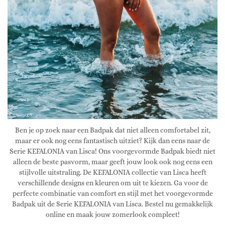
Ben je op zoek naar een Badpak dat niet alleen comfortabel zit,
maar er ook nog eens fantastisch uitziet? Kijk dan eens naar de
Serie KEFALONIA van Lisca! Ons voorgevormde Badpak biedt niet
alleen de beste pasvorm, maar geeft jouw look ook nog eens een
stijlvolle uitstraling. De KEFALONIA collectie van Lisca heeft
verschillende designs en kleuren om uit te kiezen. Ga voor de
perfecte combinatie van comfort en stijl met het voorgevormde
Badpak uit de Serie KEFALONIA van Lisca. Bestel nu gemakkelijk
online en maak jouw zomerlook compleet!