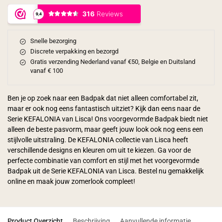
Snelle bezorging
Discrete verpakking en bezorgd
Gratis verzending Nederland vanaf €50, Belgie en Duitsland
vanaf € 100
Ben je op zoek naar een Badpak dat niet alleen comfortabel zit,
maar er ook nog eens fantastisch uitziet? Kijk dan eens naar de
Serie KEFALONIA van Lisca! Ons voorgevormde Badpak biedt niet
alleen de beste pasvorm, maar geeft jouw look ook nog eens een
stijlvolle uitstraling. De KEFALONIA collectie van Lisca heeft
verschillende designs en kleuren om uit te kiezen. Ga voor de
perfecte combinatie van comfort en stijl met het voorgevormde
Badpak uit de Serie KEFALONIA van Lisca. Bestel nu gemakkelijk
online en maak jouw zomerlook compleet!
Product Overzicht
Beschrijving
Aanvullende informatie