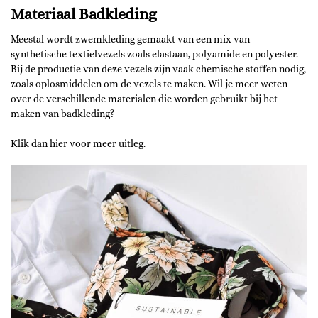
Materiaal Badkleding
Meestal wordt zwemkleding gemaakt van een mix van
synthetische textielvezels zoals elastaan, polyamide en polyester.
Bij de productie van deze vezels zijn vaak chemische stoffen nodig,
zoals oplosmiddelen om de vezels te maken. Wil je meer weten
over de verschillende materialen die worden gebruikt bij het
maken van badkleding?
Klik dan hier
voor meer uitleg.