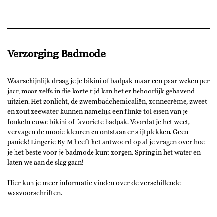
Verzorging Badmode
Waarschijnlijk draag je je bikini of badpak maar een paar weken per
jaar, maar zelfs in die korte tijd kan het er behoorlijk gehavend
uitzien. Het zonlicht, de zwembadchemicaliën, zonnecrème, zweet
en zout zeewater kunnen namelijk een flinke tol eisen van je
fonkelnieuwe bikini of favoriete badpak. Voordat je het weet,
vervagen de mooie kleuren en ontstaan er slijtplekken. Geen
paniek! Lingerie By M heeft het antwoord op al je vragen over hoe
je het beste voor je badmode kunt zorgen. Spring in het water en
laten we aan de slag gaan!
Hier
kun je meer informatie vinden over de verschillende
wasvoorschriften.