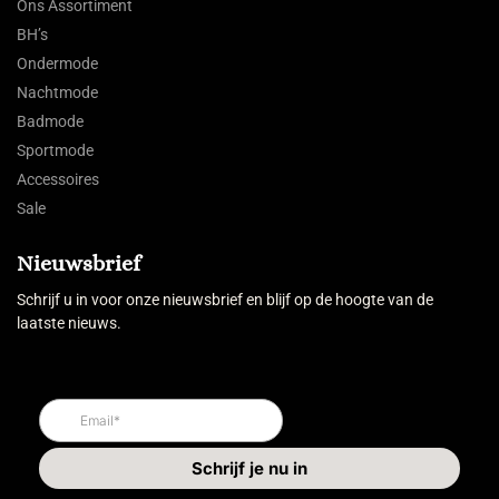
Ons Assortiment
BH’s
Ondermode
Nachtmode
Badmode
Sportmode
Accessoires
Sale
Nieuwsbrief
Schrijf u in voor onze nieuwsbrief en blijf op de hoogte van de
laatste nieuws.