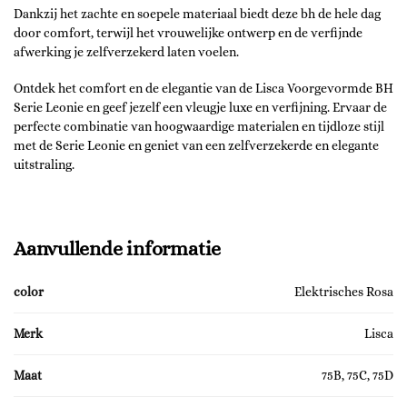
Dankzij het zachte en soepele materiaal biedt deze bh de hele dag
door comfort, terwijl het vrouwelijke ontwerp en de verfijnde
afwerking je zelfverzekerd laten voelen.
Ontdek het comfort en de elegantie van de Lisca Voorgevormde BH
Serie Leonie en geef jezelf een vleugje luxe en verfijning. Ervaar de
perfecte combinatie van hoogwaardige materialen en tijdloze stijl
met de Serie Leonie en geniet van een zelfverzekerde en elegante
uitstraling.
Aanvullende informatie
color
Elektrisches Rosa
Merk
Lisca
Maat
75B, 75C, 75D