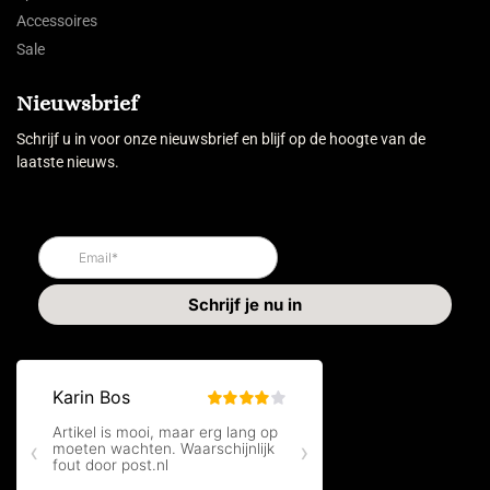
Accessoires
Sale
Nieuwsbrief
Schrijf u in voor onze nieuwsbrief en blijf op de hoogte van de
laatste nieuws.