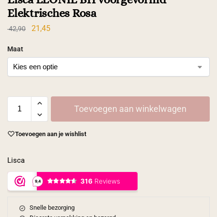
Elektrisches Rosa
21,45
42,90
Maat
Toevoegen aan winkelwagen
Toevoegen aan je wishlist
Lisca
Snelle bezorging