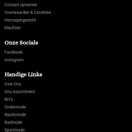
Contact opnemen
Voorwaarden & Condities
Herroepingsrecht
Klachten
Onze Socials
Facebook
Instagram
Handige Links
Over Ons
Ons Assortiment
BH’s
Ondermode
Nachtmode
Badmode
Sportmode