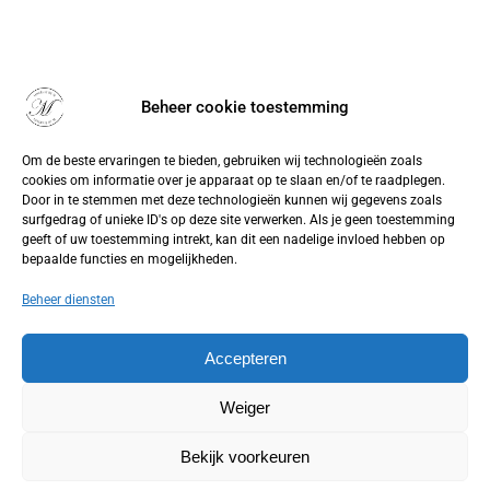
Beheer cookie toestemming
Om de beste ervaringen te bieden, gebruiken wij technologieën zoals
cookies om informatie over je apparaat op te slaan en/of te raadplegen.
Door in te stemmen met deze technologieën kunnen wij gegevens zoals
surfgedrag of unieke ID's op deze site verwerken. Als je geen toestemming
geeft of uw toestemming intrekt, kan dit een nadelige invloed hebben op
bepaalde functies en mogelijkheden.
Beheer diensten
Accepteren
Weiger
Bekijk voorkeuren