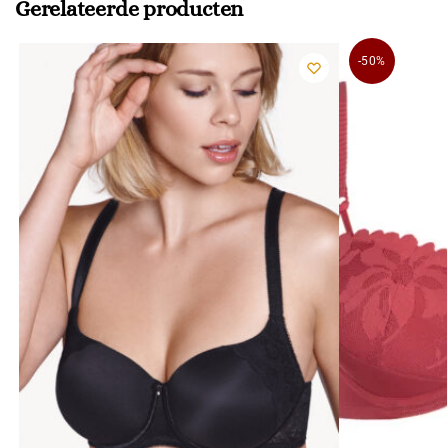
Gerelateerde producten
-50%