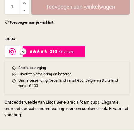
Toevoegen aan winkelwagen
Toevoegen aan je wishlist
Lisca
Snelle bezorging
Discrete verpakking en bezorgd
Gratis verzending Nederland vanaf €50, Belgie en Duitsland
vanaf € 100
Ontdek de weelde van Lisca Serie Gracia foam cups. Elegantie
ontmoet perfecte ondersteuning voor een sublieme look. Ervaar het
vandaag