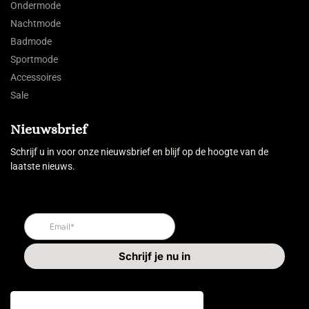
Ondermode
Nachtmode
Badmode
Sportmode
Accessoires
Sale
Nieuwsbrief
Schrijf u in voor onze nieuwsbrief en blijf op de hoogte van de
laatste nieuws.