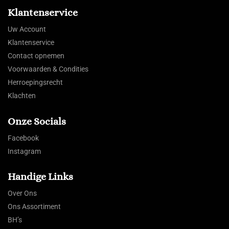
Klantenservice
Uw Account
Klantenservice
Contact opnemen
Voorwaarden & Condities
Herroepingsrecht
Klachten
Onze Socials
Facebook
Instagram
Handige Links
Over Ons
Ons Assortiment
BH’s