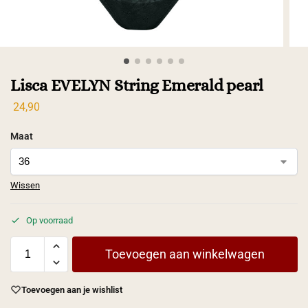
Lisca EVELYN String Emerald pearl
24,90
Maat
Wissen
Op voorraad
Toevoegen aan winkelwagen
Toevoegen aan je wishlist