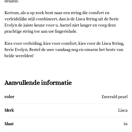
situatie.
Kortom, als u op zoek bent naar een string die comfort en
verleidelijke stijl combineert, dan is de Lisca String uit de Serie
Evelyn de juiste keuze voor u. Aarzel niet langer en voeg deze
prachtige string toe aan uw lingerielade.
Kies voor verleiding, kies voor comfort, kies voor de Lisca String,
Serie Evelyn. Bestel de uwe vandaag nog en omarm het beste van
beide werelden!
Aanvullende informatie
color
Emerald pearl
Merk
Lisca
Maat
36