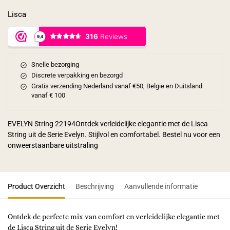
Lisca
Snelle bezorging
Discrete verpakking en bezorgd
Gratis verzending Nederland vanaf €50, Belgie en Duitsland
vanaf € 100
EVELYN String 22194Ontdek verleidelijke elegantie met de Lisca
String uit de Serie Evelyn. Stijlvol en comfortabel. Bestel nu voor een
onweerstaanbare uitstraling
Product Overzicht
Beschrijving
Aanvullende informatie
Ontdek de perfecte mix van comfort en verleidelijke elegantie met
de Lisca String uit de Serie Evelyn!