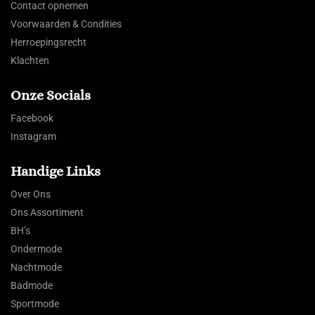
Contact opnemen
Voorwaarden & Condities
Herroepingsrecht
Klachten
Onze Socials
Facebook
Instagram
Handige Links
Over Ons
Ons Assortiment
BH’s
Ondermode
Nachtmode
Badmode
Sportmode