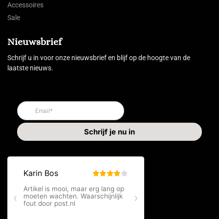
Accessoires
Sale
Nieuwsbrief
Schrijf u in voor onze nieuwsbrief en blijf op de hoogte van de
laatste nieuws.