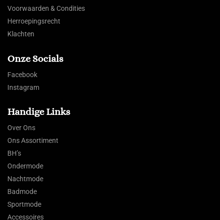
Voorwaarden & Condities
Herroepingsrecht
Klachten
Onze Socials
Facebook
Instagram
Handige Links
Over Ons
Ons Assortiment
BH’s
Ondermode
Nachtmode
Badmode
Sportmode
Accessoires