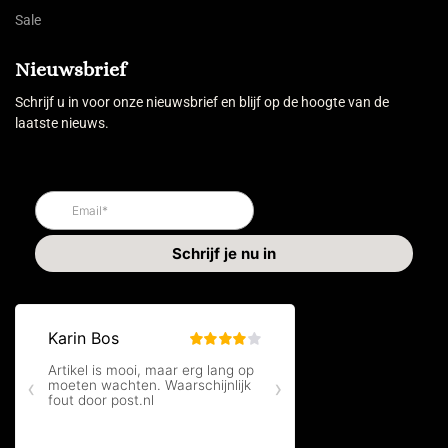
Sale
Nieuwsbrief
Schrijf u in voor onze nieuwsbrief en blijf op de hoogte van de
laatste nieuws.