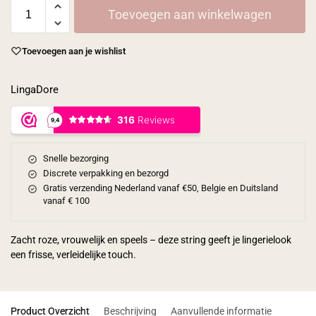
Toevoegen aan winkelwagen
Toevoegen aan je wishlist
LingaDore
Snelle bezorging
Discrete verpakking en bezorgd
Gratis verzending Nederland vanaf €50, Belgie en Duitsland
vanaf € 100
Zacht roze, vrouwelijk en speels – deze string geeft je lingerielook
een frisse, verleidelijke touch.
Product Overzicht
Beschrijving
Aanvullende informatie