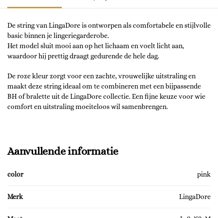
De string van LingaDore is ontworpen als comfortabele en stijlvolle
basic binnen je lingeriegarderobe.
Het model sluit mooi aan op het lichaam en voelt licht aan,
waardoor hij prettig draagt gedurende de hele dag.
De roze kleur zorgt voor een zachte, vrouwelijke uitstraling en
maakt deze string ideaal om te combineren met een bijpassende
BH of bralette uit de LingaDore collectie. Een fijne keuze voor wie
comfort en uitstraling moeiteloos wil samenbrengen.
Aanvullende informatie
color
pink
Merk
LingaDore